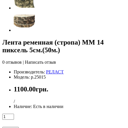
Лента ременная (стропа) ММ 14
пиксель 5см.(50м.)
0 отзывов
|
Написать отзыв
Производитель:
РЕЛАСТ
Модель: р.25015
1100.00грн.
/
Наличие:
Есть в наличии