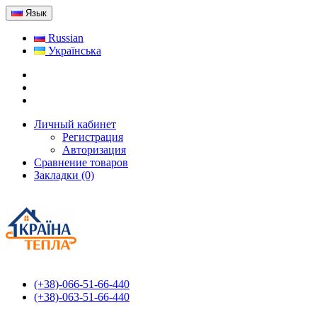
Язык
Russian
Українська
Личный кабинет
Регистрация
Авторизация
Сравнение товаров
Закладки (0)
(+38)-066-51-66-440
(+38)-063-51-66-440