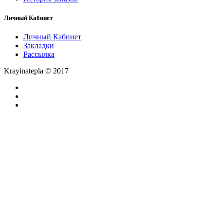
Личный Кабинет
Личный Кабинет
Закладки
Рассылка
Krayinatepla © 2017