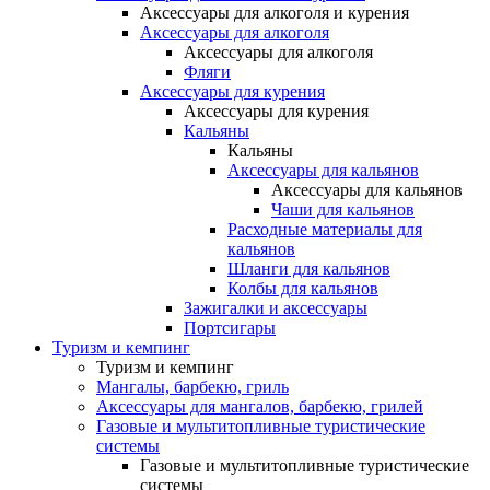
Аксессуары для алкоголя и курения
Аксессуары для алкоголя
Аксессуары для алкоголя
Фляги
Аксессуары для курения
Аксессуары для курения
Кальяны
Кальяны
Аксессуары для кальянов
Аксессуары для кальянов
Чаши для кальянов
Расходные материалы для
кальянов
Шланги для кальянов
Колбы для кальянов
Зажигалки и аксессуары
Портсигары
Туризм и кемпинг
Туризм и кемпинг
Мангалы, барбекю, гриль
Аксессуары для мангалов, барбекю, грилей
Газовые и мультитопливные туристические
системы
Газовые и мультитопливные туристические
системы