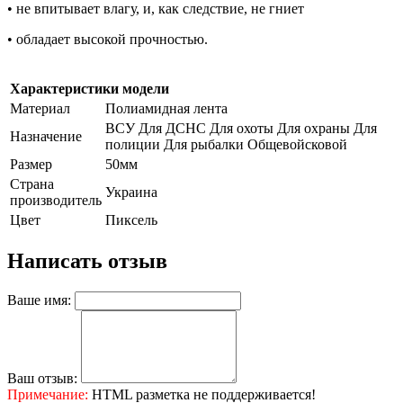
• не впитывает влагу, и, как следствие, не гниет
• обладает высокой прочностью.
Характеристики модели
Материал
Полиамидная лента
ВСУ Для ДСНС Для охоты Для охраны Для
Назначение
полиции Для рыбалки Общевойсковой
Размер
50мм
Страна
Украина
производитель
Цвет
Пиксель
Написать отзыв
Ваше имя:
Ваш отзыв:
Примечание:
HTML разметка не поддерживается!