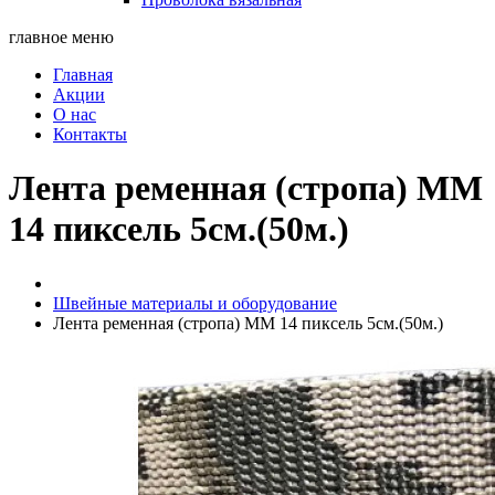
главное меню
Главная
Акции
О нас
Контакты
Лента ременная (стропа) ММ
14 пиксель 5см.(50м.)
Швейные материалы и оборудование
Лента ременная (стропа) ММ 14 пиксель 5см.(50м.)