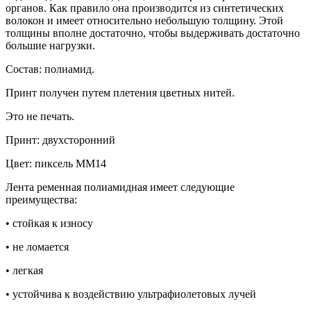
органов. Как правило она производится из синтетических
волокон и имеет относительно небольшую толщину. Этой
толщины вполне достаточно, чтобы выдерживать достаточно
большие нагрузки.
Состав: полиамид.
Принт получен путем плетения цветных нитей.
Это не печать.
Принт: двухсторонний
Цвет: пиксель ММ14
Лента ременная полиамидная имеет следующие
преимущества:
• стойкая к износу
• не ломается
• легкая
• устойчива к воздействию ультрафиолетовых лучей