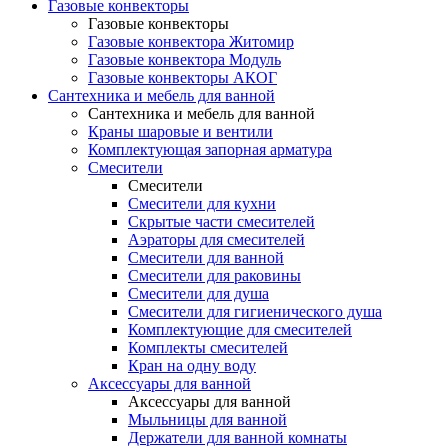
Газовые конвекторы
Газовые конвекторы
Газовые конвектора Житомир
Газовые конвектора Модуль
Газовые конвекторы АКОГ
Сантехника и мебель для ванной
Сантехника и мебель для ванной
Краны шаровые и вентили
Комплектующая запорная арматура
Смесители
Смесители
Смесители для кухни
Скрытые части смесителей
Аэраторы для смесителей
Смесители для ванной
Смесители для раковины
Смесители для душа
Смесители для гигиенического душа
Комплектующие для смесителей
Комплекты смесителей
Кран на одну воду
Аксессуары для ванной
Аксессуары для ванной
Мыльницы для ванной
Держатели для ванной комнаты