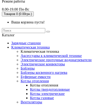
Режим работы
8.00-19.00 Пн-Вс
Товаров 0 (0.00грн.)
Ваша корзина пуста!
Каталог
Зарядные станции
Климатическая техника
Климатическая техника
Аксессуары к климатической технике
Электрические проточные водонагреватели
Электрические конвекторы
Бойлеры
Бойлеры косвенного нагрева
Буферные емкости
Котлы отопления
Котлы отопления
Котлы твердотопливные
Котлы электрические
Котлы газовые
Вентиляторы