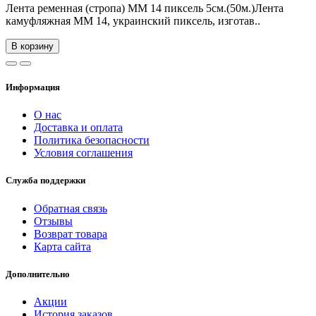
Лента ременная (стропа) ММ 14 пиксель 5см.(50м.)Лента
камуфляжная ММ 14, украинский пиксель, изготав..
В корзину
Информация
О нас
Доставка и оплата
Политика безопасности
Условия соглашения
Служба поддержки
Обратная связь
Отзывы
Возврат товара
Карта сайта
Дополнительно
Акции
История заказов