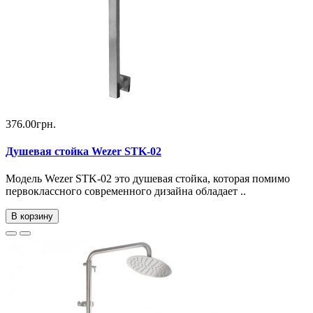
376.00грн.
Душевая стойка Wezer STK-02
Модель Wezer STK-02 это душевая стойка, которая помимо
первоклассного современного дизайна обладает ..
В корзину