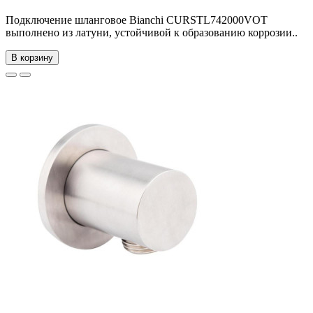
Подключение шланговое Bianchi CURSTL742000VOT
выполнено из латуни, устойчивой к образованию коррозии..
В корзину