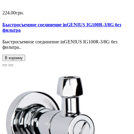
224.00грн.
Быстросъемное соединение inGENIUS IG100R-3/8G без
фильтра
Быстросъемное соединение inGENIUS IG100R-3/8G без
фильтра..
В корзину