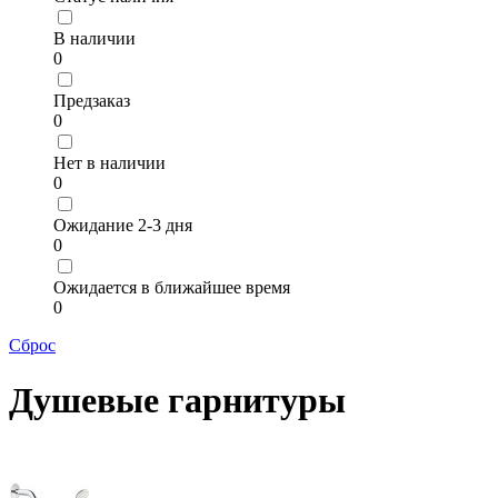
В наличии
0
Предзаказ
0
Нет в наличии
0
Ожидание 2-3 дня
0
Ожидается в ближайшее время
0
Сброс
Душевые гарнитуры