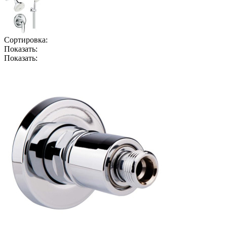
Сортировка:
Показать:
Показать: