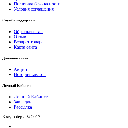
Политика безопасности
Условия соглашения
Служба поддержки
Обратная связь
Отзывы
Возврат товара
Карта сайта
Дополнительно
Акции
История заказов
Личный Кабинет
Личный Кабинет
Закладки
Рассылка
Krayinatepla © 2017