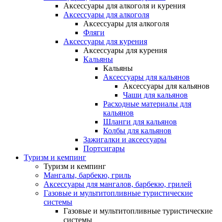
Аксессуары для алкоголя и курения
Аксессуары для алкоголя
Аксессуары для алкоголя
Фляги
Аксессуары для курения
Аксессуары для курения
Кальяны
Кальяны
Аксессуары для кальянов
Аксессуары для кальянов
Чаши для кальянов
Расходные материалы для
кальянов
Шланги для кальянов
Колбы для кальянов
Зажигалки и аксессуары
Портсигары
Туризм и кемпинг
Туризм и кемпинг
Мангалы, барбекю, гриль
Аксессуары для мангалов, барбекю, грилей
Газовые и мультитопливные туристические
системы
Газовые и мультитопливные туристические
системы