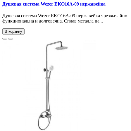
Душевая система Wezer EKO16A-09 нержавейка
Душевая система Wezer EKO16A-09 нержавейка чрезвычайно
функциональна и долговечна. Сплав металла на ..
В корзину