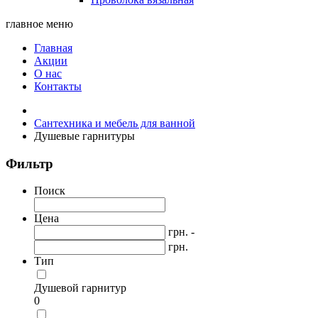
главное меню
Главная
Акции
О нас
Контакты
Сантехника и мебель для ванной
Душевые гарнитуры
Фильтр
Поиск
Цена
грн. -
грн.
Тип
Душевой гарнитур
0