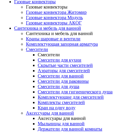
Газовые конвекторы
Газовые конвекторы
Газовые конвектора Житомир
Газовые конвектора Модуль
Газовые конвекторы АКОГ
Сантехника и мебель для ванной
Сантехника и мебель для ванной
Краны шаровые и вентили
Комплектующая запорная арматура
Смесители
Смесители
Смесители для кухни
Скрытые части смесителей
Аэраторы для смесителей
Смесители для ванной
Смесители для раковины
Смесители для душа
Смесители для гигиенического душа
Комплектующие для смесителей
Комплекты смесителей
Кран на одну воду
Аксессуары для ванной
Аксессуары для ванной
Мыльницы для ванной
Держатели для ванной комнаты