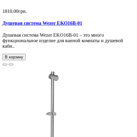
1810.00грн.
Душевая система Wezer EKO16B-01
Душевая система Wezer EKO16B-01 – это много
функциональное изделие для ванной комнаты и душевой
каби..
В корзину