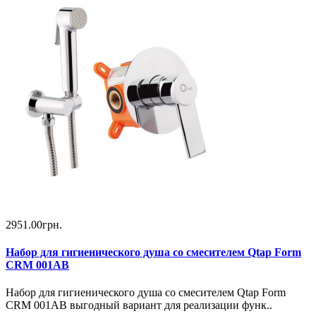
2951.00грн.
Набор для гигиенического душа со смесителем Qtap Form
CRM 001AB
Набор для гигиенического душа со смесителем Qtap Form
CRM 001AB выгодный вариант для реализации функ..