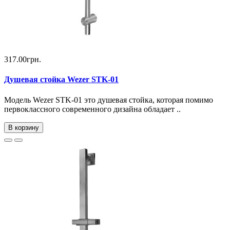
317.00грн.
Душевая стойка Wezer STK-01
Модель Wezer STK-01 это душевая стойка, которая помимо
первоклассного современного дизайна обладает ..
В корзину