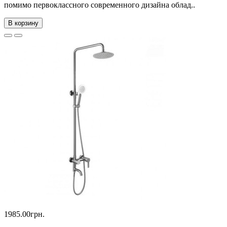
помимо первоклассного современного дизайна облад..
В корзину
1985.00грн.