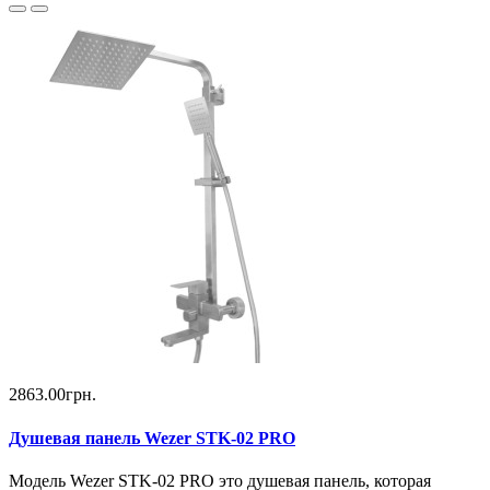
2863.00грн.
Душевая панель Wezer STK-02 PRO
Модель Wezer STK-02 PRO это душевая панель, которая