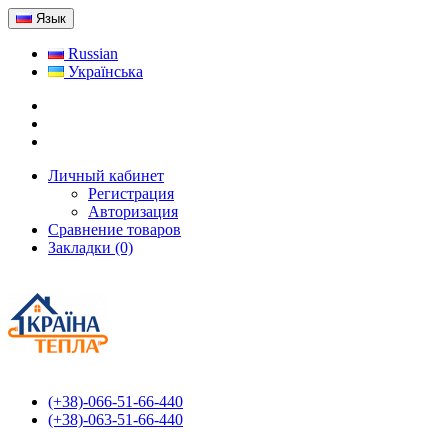
Язык
Russian
Українська
Личный кабинет
Регистрация
Авторизация
Сравнение товаров
Закладки (0)
(+38)-066-51-66-440
(+38)-063-51-66-440