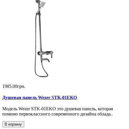
1985.00грн.
Душевая панель Wezer STK-01EKO
Модель Wezer STK-01EKO это душевая панель, которая
помимо первоклассного современного дизайна облада..
В корзину