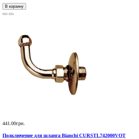
В корзину
441.00грн.
Подключение для шланга Bianchi CURSTL742000VOT