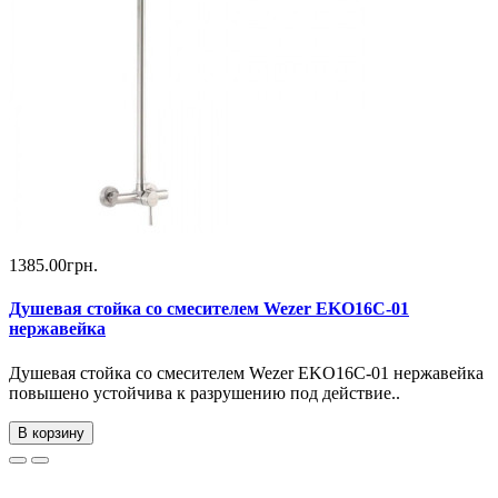
1385.00грн.
Душевая стойка со смесителем Wezer EKO16C-01
нержавейка
Душевая стойка со смесителем Wezer EKO16C-01 нержавейка
повышено устойчива к разрушению под действие..
В корзину