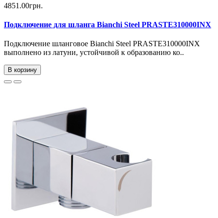
4851.00грн.
Подключение для шланга Bianchi Steel PRASTE310000INX
Подключение шланговое Bianchi Steel PRASTE310000INX
выполнено из латуни, устойчивой к образованию ко..
В корзину