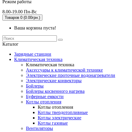
Режим работы
8.00-19.00 Пн-Вс
Товаров 0 (0.00грн.)
Ваша корзина пуста!
Каталог
Зарядные станции
Климатическая техника
Климатическая техника
Аксессуары к климатической технике
Электрические проточные водонагреватели
Электрические конвекторы
Бойлеры
Бойлеры косвенного нагрева
Буферные емкости
Котлы отопления
Котлы отопления
Котлы твердотопливные
Котлы электрические
Котлы газовые
Вентиляторы