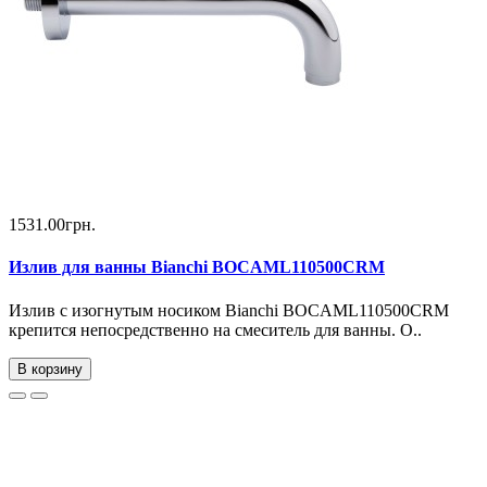
1531.00грн.
Излив для ванны Bianchi BOCAML110500CRM
Излив с изогнутым носиком Bianchi BOCAML110500CRM
крепится непосредственно на смеситель для ванны. О..
В корзину