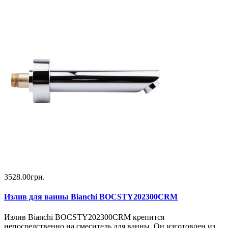
3528.00грн.
Излив для ванны Bianchi BOCSTY202300CRM
Излив Bianchi BOCSTY202300CRM крепится
непосредственно на смеситель для ванны. Он изготовлен из