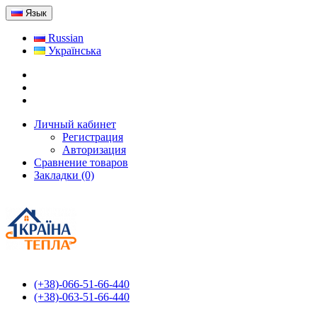
Язык
Russian
Українська
Личный кабинет
Регистрация
Авторизация
Сравнение товаров
Закладки (0)
(+38)-066-51-66-440
(+38)-063-51-66-440