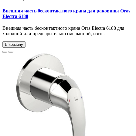
Внешняя часть бесконтактного крана для раковины Oras
Electra 6188
Внешняя часть бесконтактного крана Oras Electra 6188 для
холодной или предварительно смешанной, изго..
В корзину