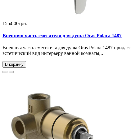
1554.00грн.
Внешняя часть смесителя для душа Oras Polara 1487
Внешняя часть смесителя для душа Oras Polara 1487 придаст
эстетический вид интерьеру ванной комнаты,..
В корзину