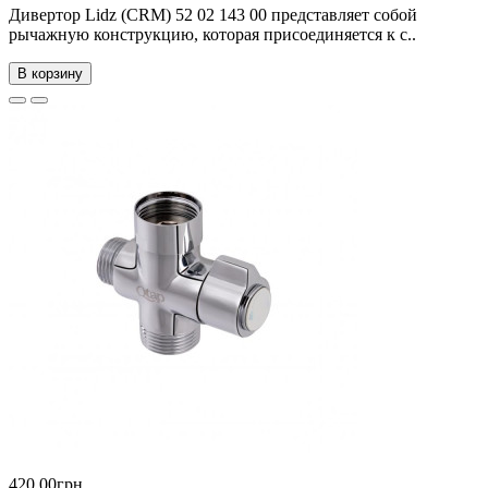
Дивертор Lidz (CRM) 52 02 143 00 представляет собой
рычажную конструкцию, которая присоединяется к с..
В корзину
420.00грн.