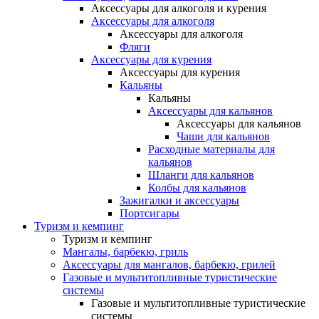
Аксессуары для алкоголя и курения
Аксессуары для алкоголя
Аксессуары для алкоголя
Фляги
Аксессуары для курения
Аксессуары для курения
Кальяны
Кальяны
Аксессуары для кальянов
Аксессуары для кальянов
Чаши для кальянов
Расходные материалы для
кальянов
Шланги для кальянов
Колбы для кальянов
Зажигалки и аксессуары
Портсигары
Туризм и кемпинг
Туризм и кемпинг
Мангалы, барбекю, гриль
Аксессуары для мангалов, барбекю, грилей
Газовые и мультитопливные туристические
системы
Газовые и мультитопливные туристические
системы