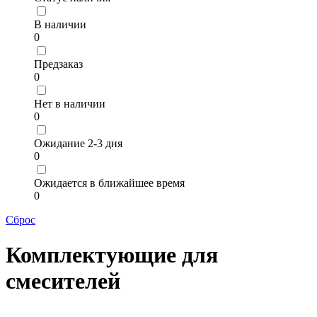
В наличии
0
Предзаказ
0
Нет в наличии
0
Ожидание 2-3 дня
0
Ожидается в ближайшее время
0
Сброс
Комплектующие для
смесителей