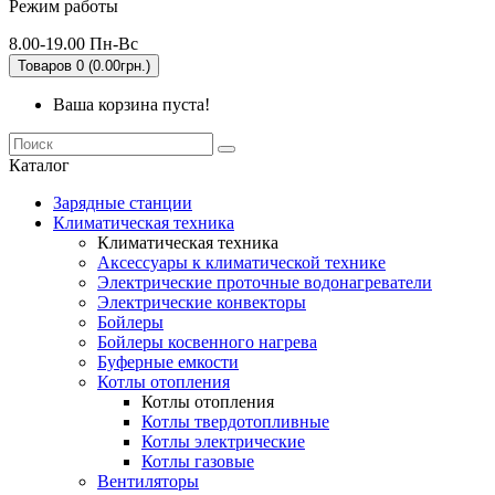
Режим работы
8.00-19.00 Пн-Вс
Товаров 0 (0.00грн.)
Ваша корзина пуста!
Каталог
Зарядные станции
Климатическая техника
Климатическая техника
Аксессуары к климатической технике
Электрические проточные водонагреватели
Электрические конвекторы
Бойлеры
Бойлеры косвенного нагрева
Буферные емкости
Котлы отопления
Котлы отопления
Котлы твердотопливные
Котлы электрические
Котлы газовые
Вентиляторы