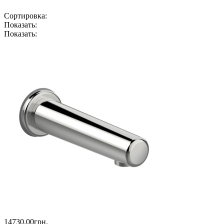
Сортировка:
Показать:
Показать:
14730.00грн.