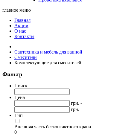
главное меню
Главная
Акции
О нас
Контакты
Сантехника и мебель для ванной
Смесители
Комплектующие для смесителей
Фильтр
Поиск
Цена
грн. -
грн.
Тип
Внешняя часть бесконтактного крана
0