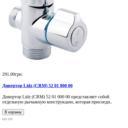
291.00грн.
Дивертор Lidz (CRM) 52 01 000 00
Дивертор Lidz (CRM) 52 01 000 00 представляет собой
отдельную рычажную конструкцию, которая присоеди..
В корзину