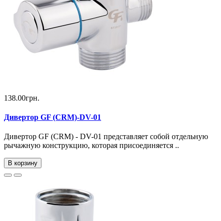
138.00грн.
Дивертор GF (CRM)-DV-01
Дивертор GF (CRM) - DV-01 представляет собой отдельную
рычажную конструкцию, которая присоединяется ..
В корзину