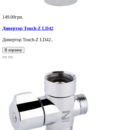
149.00грн.
Дивертор Touch-Z LD42
Дивертор Touch-Z LD42..
В корзину