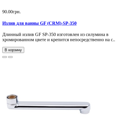
90.00грн.
Излив для ванны GF (CRM)-SP-350
Длинный излив GF SP-350 изготовлен из силумина в
хромированном цвете и крепится непосредственно на с..
В корзину