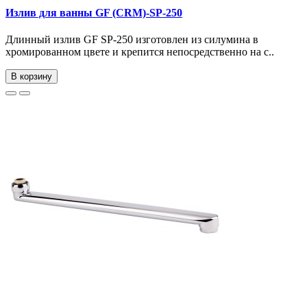
Излив для ванны GF (CRM)-SP-250
Длинный излив GF SP-250 изготовлен из силумина в
хромированном цвете и крепится непосредственно на с..
В корзину