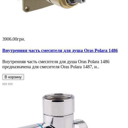
3906.00грн.
Внутренняя часть смесителя для душа Oras Polara 1486
Внутренняя часть смесителя для душа Oras Polara 1486
предназначена для смесителя Oras Polara 1487, и..
В корзину