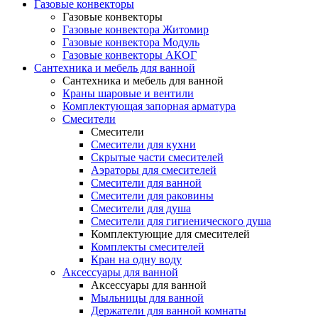
Газовые конвекторы
Газовые конвекторы
Газовые конвектора Житомир
Газовые конвектора Модуль
Газовые конвекторы АКОГ
Сантехника и мебель для ванной
Сантехника и мебель для ванной
Краны шаровые и вентили
Комплектующая запорная арматура
Смесители
Смесители
Смесители для кухни
Скрытые части смесителей
Аэраторы для смесителей
Смесители для ванной
Смесители для раковины
Смесители для душа
Смесители для гигиенического душа
Комплектующие для смесителей
Комплекты смесителей
Кран на одну воду
Аксессуары для ванной
Аксессуары для ванной
Мыльницы для ванной
Держатели для ванной комнаты