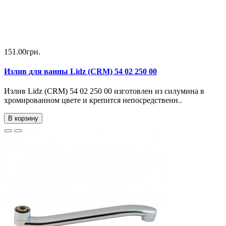
151.00грн.
Излив для ванны Lidz (CRM) 54 02 250 00
Излив Lidz (CRM) 54 02 250 00 изготовлен из силумина в
хромированном цвете и крепится непосредственн..
В корзину