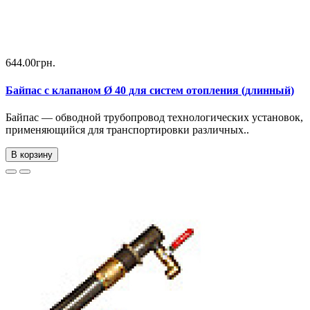
644.00грн.
Байпас с клапаном Ø 40 для систем отопления (длинный)
Байпас — обводной трубопровод технологических установок,
применяющийся для транспортировки различных..
В корзину