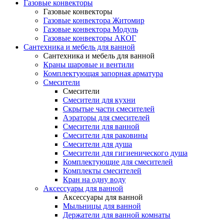
Газовые конвекторы
Газовые конвекторы
Газовые конвектора Житомир
Газовые конвектора Модуль
Газовые конвекторы АКОГ
Сантехника и мебель для ванной
Сантехника и мебель для ванной
Краны шаровые и вентили
Комплектующая запорная арматура
Смесители
Смесители
Смесители для кухни
Скрытые части смесителей
Аэраторы для смесителей
Смесители для ванной
Смесители для раковины
Смесители для душа
Смесители для гигиенического душа
Комплектующие для смесителей
Комплекты смесителей
Кран на одну воду
Аксессуары для ванной
Аксессуары для ванной
Мыльницы для ванной
Держатели для ванной комнаты