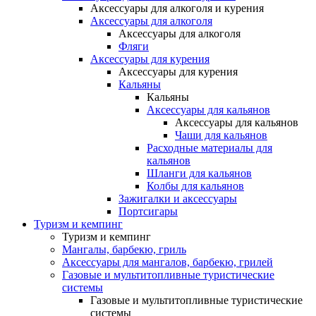
Аксессуары для алкоголя и курения
Аксессуары для алкоголя
Аксессуары для алкоголя
Фляги
Аксессуары для курения
Аксессуары для курения
Кальяны
Кальяны
Аксессуары для кальянов
Аксессуары для кальянов
Чаши для кальянов
Расходные материалы для
кальянов
Шланги для кальянов
Колбы для кальянов
Зажигалки и аксессуары
Портсигары
Туризм и кемпинг
Туризм и кемпинг
Мангалы, барбекю, гриль
Аксессуары для мангалов, барбекю, грилей
Газовые и мультитопливные туристические
системы
Газовые и мультитопливные туристические
системы