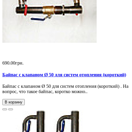
690.00грн.
Байпас с клапаном Ø 50 для систем отопления (короткий)
Байпас с клапаном Ø 50 для систем отопления (короткий) . На
вопрос, что такое байпас, коротко можно..
В корзину