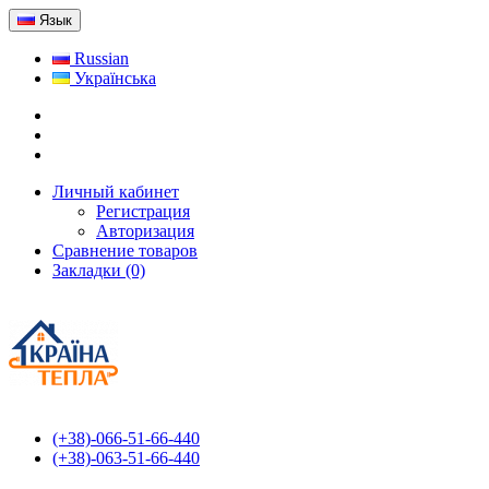
Язык
Russian
Українська
Личный кабинет
Регистрация
Авторизация
Сравнение товаров
Закладки (0)
(+38)-066-51-66-440
(+38)-063-51-66-440