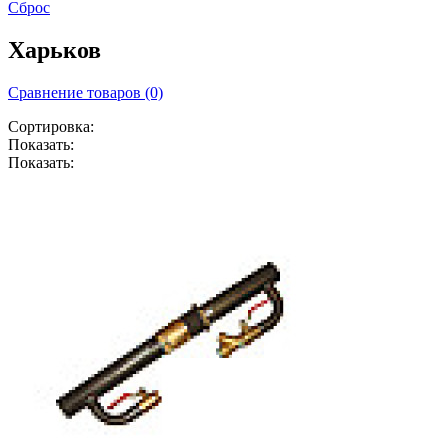
Сброс
Харьков
Сравнение товаров (0)
Сортировка:
Показать:
Показать: