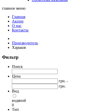
главное меню
Главная
Акции
О нас
Контакты
Производитель
Харьков
Фильтр
Поиск
Цена
грн. -
грн.
Вид
водяной
0
Тип