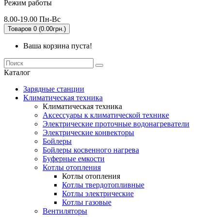
Режим работы
8.00-19.00 Пн-Вс
Товаров 0 (0.00грн.)
Ваша корзина пуста!
Каталог
Зарядные станции
Климатическая техника
Климатическая техника
Аксессуары к климатической технике
Электрические проточные водонагреватели
Электрические конвекторы
Бойлеры
Бойлеры косвенного нагрева
Буферные емкости
Котлы отопления
Котлы отопления
Котлы твердотопливные
Котлы электрические
Котлы газовые
Вентиляторы