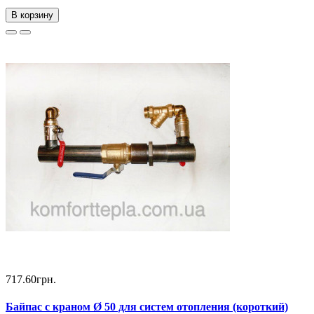
В корзину
717.60грн.
Байпас с краном Ø 50 для систем отопления (короткий)