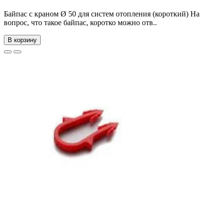
Байпас с краном Ø 50 для систем отопления (короткий) На
вопрос, что такое байпас, коротко можно отв..
В корзину