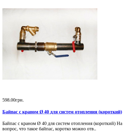
598.00грн.
Байпас с краном Ø 40 для систем отопления (короткий)
Байпас с краном Ø 40 для систем отопления (короткий) На
вопрос, что такое байпас, коротко можно отв..