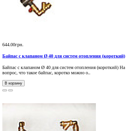
644.00грн.
Байпас с клапаном Ø 40 для систем отопления (короткий)
Байпас с клапаном Ø 40 для систем отопления (короткий) На
вопрос, что такое байпас, коротко можно о..
В корзину