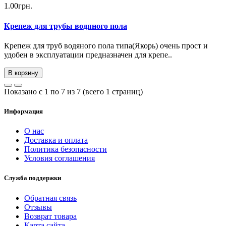
1.00грн.
Крепеж для трубы водяного пола
Крепеж для труб водяного пола типа(Якорь) очень прост и
удобен в эксплуатации предназначен для крепе..
В корзину
Показано с 1 по 7 из 7 (всего 1 страниц)
Информация
О нас
Доставка и оплата
Политика безопасности
Условия соглашения
Служба поддержки
Обратная связь
Отзывы
Возврат товара
Карта сайта