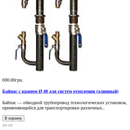
690.00грн.
Байпас с краном Ø 40 для систем отопления (длинный)
Байпас — обводной трубопровод технологических установок,
применяющийся для транспортировки различных..
В корзину