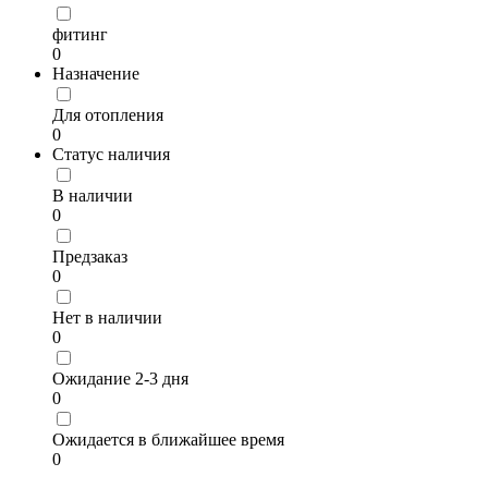
фитинг
0
Назначение
Для отопления
0
Статус наличия
В наличии
0
Предзаказ
0
Нет в наличии
0
Ожидание 2-3 дня
0
Ожидается в ближайшее время
0