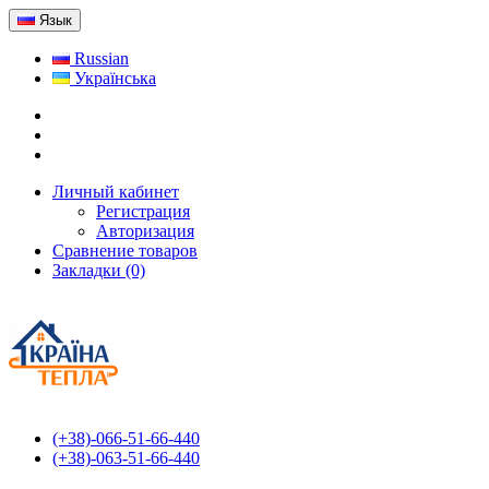
Язык
Russian
Українська
Личный кабинет
Регистрация
Авторизация
Сравнение товаров
Закладки (0)
(+38)-066-51-66-440
(+38)-063-51-66-440