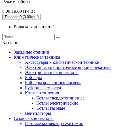
Режим работы
8.00-19.00 Пн-Вс
Товаров 0 (0.00грн.)
Ваша корзина пуста!
Каталог
Зарядные станции
Климатическая техника
Аксессуары к климатической технике
Электрические проточные водонагреватели
Электрические конвекторы
Бойлеры
Бойлеры косвенного нагрева
Буферные емкости
Котлы отопления
Котлы твердотопливные
Котлы электрические
Котлы газовые
Вентиляторы
Газовые конвекторы
Газовые конвектора Житомир