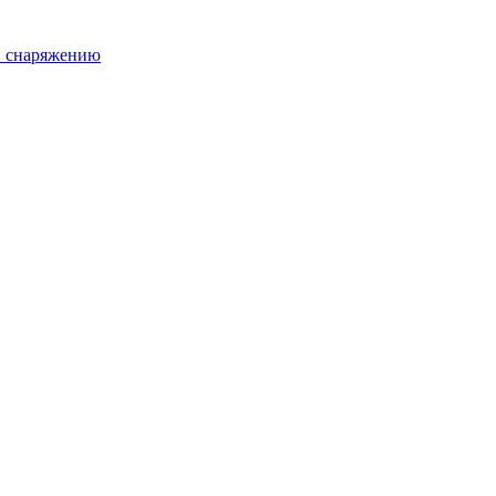
и снаряжению