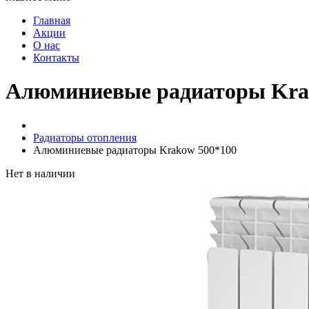
Главная
Акции
О нас
Контакты
Алюминиевые радиаторы Kra
Радиаторы отопления
Алюминиевые радиаторы Krakow 500*100
Нет в наличии