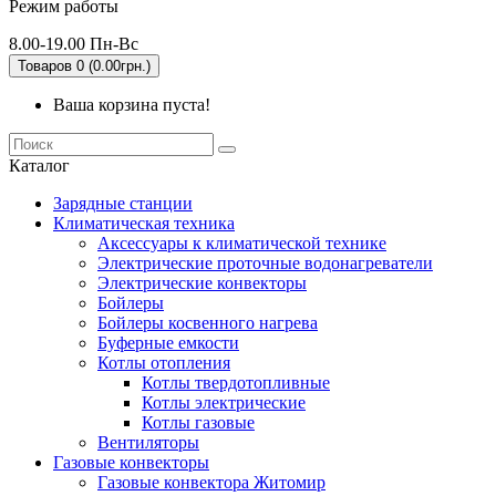
Режим работы
8.00-19.00 Пн-Вс
Товаров 0 (0.00грн.)
Ваша корзина пуста!
Каталог
Зарядные станции
Климатическая техника
Аксессуары к климатической технике
Электрические проточные водонагреватели
Электрические конвекторы
Бойлеры
Бойлеры косвенного нагрева
Буферные емкости
Котлы отопления
Котлы твердотопливные
Котлы электрические
Котлы газовые
Вентиляторы
Газовые конвекторы
Газовые конвектора Житомир