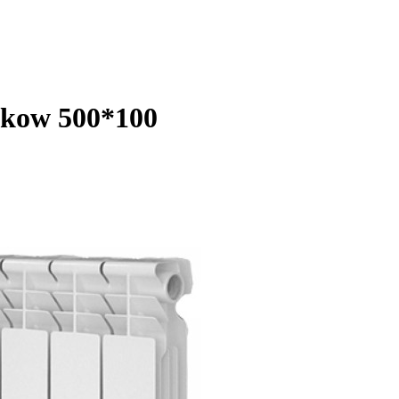
kow 500*100