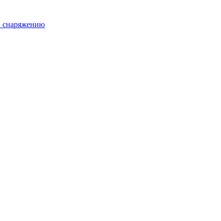
и снаряжению