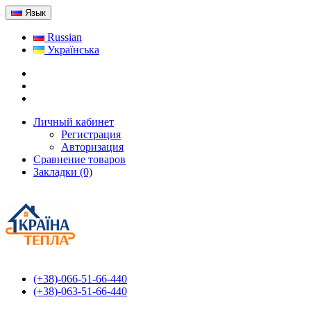
Язык
Russian
Українська
Личный кабинет
Регистрация
Авторизация
Сравнение товаров
Закладки (0)
(+38)-066-51-66-440
(+38)-063-51-66-440