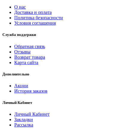
О нас
Доставка и оплата
Политика безопасности
Условия соглашения
Служба поддержки
Обратная связь
Отзывы
Возврат товара
Карта сайта
Дополнительно
Акции
История заказов
Личный Кабинет
Личный Кабинет
Закладки
Рассылка