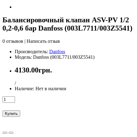
Балансировочный клапан ASV-PV 1/2
0,2-0,6 бар Danfoss (003L7711/003Z5541)
0 отзывов
|
Написать отзыв
Производитель:
Danfoss
Модель: Danfoss (003L7711/003Z5541)
4130.00грн.
/
Наличие:
Нет в наличии
Купить