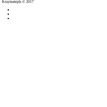
Krayinatepla © 2017