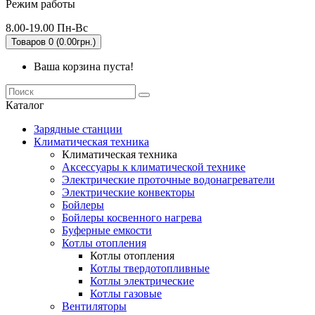
Режим работы
8.00-19.00 Пн-Вс
Товаров 0 (0.00грн.)
Ваша корзина пуста!
Каталог
Зарядные станции
Климатическая техника
Климатическая техника
Аксессуары к климатической технике
Электрические проточные водонагреватели
Электрические конвекторы
Бойлеры
Бойлеры косвенного нагрева
Буферные емкости
Котлы отопления
Котлы отопления
Котлы твердотопливные
Котлы электрические
Котлы газовые
Вентиляторы