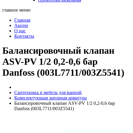
главное меню
Главная
Акции
О нас
Контакты
Балансировочный клапан
ASV-PV 1/2 0,2-0,6 бар
Danfoss (003L7711/003Z5541)
Сантехника и мебель для ванной
Комплектующая запорная арматура
Балансировочный клапан ASV-PV 1/2 0,2-0,6 бар
Danfoss (003L7711/003Z5541)