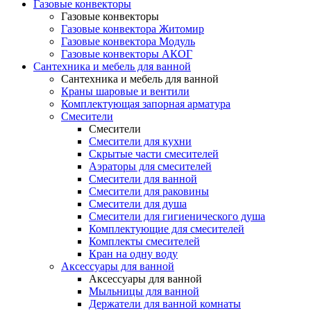
Газовые конвекторы
Газовые конвекторы
Газовые конвектора Житомир
Газовые конвектора Модуль
Газовые конвекторы АКОГ
Сантехника и мебель для ванной
Сантехника и мебель для ванной
Краны шаровые и вентили
Комплектующая запорная арматура
Смесители
Смесители
Смесители для кухни
Скрытые части смесителей
Аэраторы для смесителей
Смесители для ванной
Смесители для раковины
Смесители для душа
Смесители для гигиенического душа
Комплектующие для смесителей
Комплекты смесителей
Кран на одну воду
Аксессуары для ванной
Аксессуары для ванной
Мыльницы для ванной
Держатели для ванной комнаты