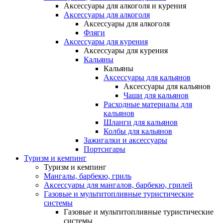
Аксессуары для алкоголя и курения
Аксессуары для алкоголя
Аксессуары для алкоголя
Фляги
Аксессуары для курения
Аксессуары для курения
Кальяны
Кальяны
Аксессуары для кальянов
Аксессуары для кальянов
Чаши для кальянов
Расходные материалы для
кальянов
Шланги для кальянов
Колбы для кальянов
Зажигалки и аксессуары
Портсигары
Туризм и кемпинг
Туризм и кемпинг
Мангалы, барбекю, гриль
Аксессуары для мангалов, барбекю, грилей
Газовые и мультитопливные туристические
системы
Газовые и мультитопливные туристические
системы