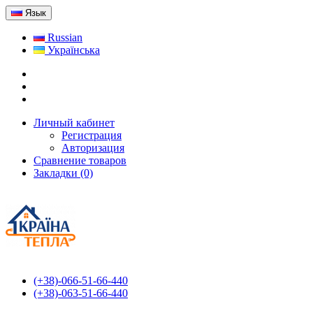
Язык
Russian
Українська
Личный кабинет
Регистрация
Авторизация
Сравнение товаров
Закладки (0)
(+38)-066-51-66-440
(+38)-063-51-66-440