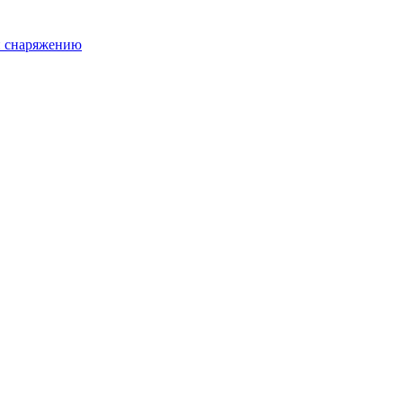
и снаряжению