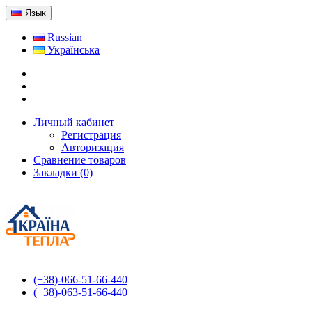
Язык
Russian
Українська
Личный кабинет
Регистрация
Авторизация
Сравнение товаров
Закладки (0)
(+38)-066-51-66-440
(+38)-063-51-66-440