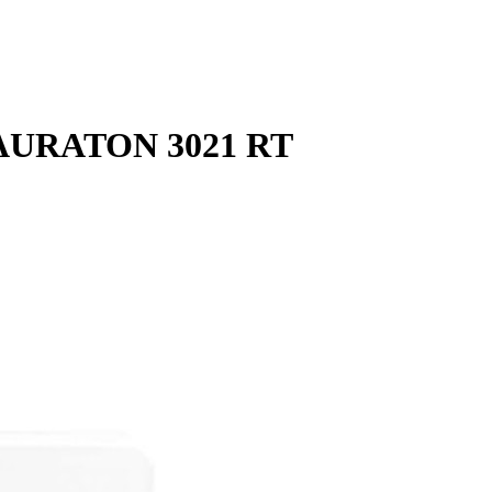
 AURATON 3021 RT