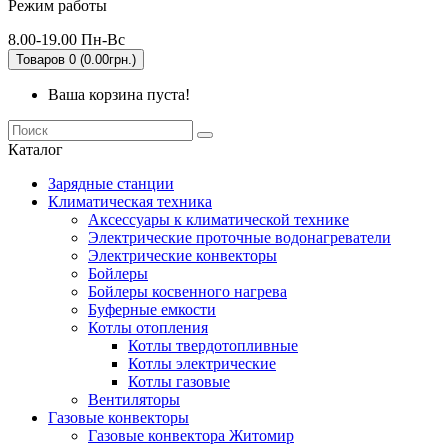
Режим работы
8.00-19.00 Пн-Вс
Товаров 0 (0.00грн.)
Ваша корзина пуста!
Каталог
Зарядные станции
Климатическая техника
Аксессуары к климатической технике
Электрические проточные водонагреватели
Электрические конвекторы
Бойлеры
Бойлеры косвенного нагрева
Буферные емкости
Котлы отопления
Котлы твердотопливные
Котлы электрические
Котлы газовые
Вентиляторы
Газовые конвекторы
Газовые конвектора Житомир