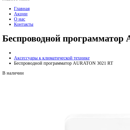
Главная
Акции
О нас
Контакты
Беспроводной программатор
Аксессуары к климатической технике
Беспроводной программатор AURATON 3021 RT
В наличии