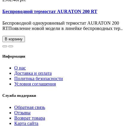
Беспроводной термостат AURATON 200 RT
Беспроводной одноуровневый термостат AURATON 200
RTПоявление новой модели в линейке беспроводных тер..
В корзину
Информация
О нас
Доставка и оплата
Политика безопасности
Условия соглашения
Служба поддержки
Обратная связь
Отзывы
Возврат товара
Карта сайта