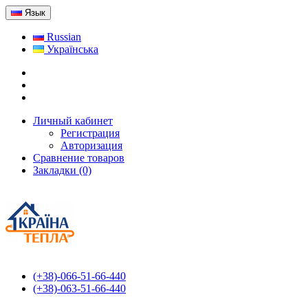
Язык
Russian
Українська
Личный кабинет
Регистрация
Авторизация
Сравнение товаров
Закладки (0)
(+38)-066-51-66-440
(+38)-063-51-66-440