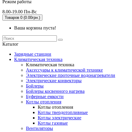
Режим работы
8.00-19.00 Пн-Вс
Товаров 0 (0.00грн.)
Ваша корзина пуста!
Каталог
Зарядные станции
Климатическая техника
Климатическая техника
Аксессуары к климатической технике
Электрические проточные водонагреватели
Электрические конвекторы
Бойлеры
Бойлеры косвенного нагрева
Буферные емкости
Котлы отопления
Котлы отопления
Котлы твердотопливные
Котлы электрические
Котлы газовые
Вентиляторы