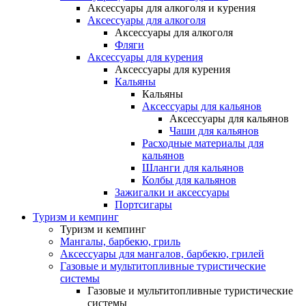
Аксессуары для алкоголя и курения
Аксессуары для алкоголя
Аксессуары для алкоголя
Фляги
Аксессуары для курения
Аксессуары для курения
Кальяны
Кальяны
Аксессуары для кальянов
Аксессуары для кальянов
Чаши для кальянов
Расходные материалы для
кальянов
Шланги для кальянов
Колбы для кальянов
Зажигалки и аксессуары
Портсигары
Туризм и кемпинг
Туризм и кемпинг
Мангалы, барбекю, гриль
Аксессуары для мангалов, барбекю, грилей
Газовые и мультитопливные туристические
системы
Газовые и мультитопливные туристические
системы