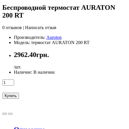
Беспроводной термостат AURATON
200 RT
0 отзывов
|
Написать отзыв
Производитель:
Auroton
Модель: термостат AURATON 200 RT
2962.40грн.
/шт.
Наличие:
В наличии
Купить