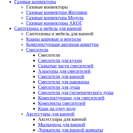
Газовые конвекторы
Газовые конвекторы
Газовые конвектора Житомир
Газовые конвектора Модуль
Газовые конвекторы АКОГ
Сантехника и мебель для ванной
Сантехника и мебель для ванной
Краны шаровые и вентили
Комплектующая запорная арматура
Смесители
Смесители
Смесители для кухни
Скрытые части смесителей
Аэраторы для смесителей
Смесители для ванной
Смесители для раковины
Смесители для душа
Смесители для гигиенического душа
Комплектующие для смесителей
Комплекты смесителей
Кран на одну воду
Аксессуары для ванной
Аксессуары для ванной
Мыльницы для ванной
Держатели для ванной комнаты