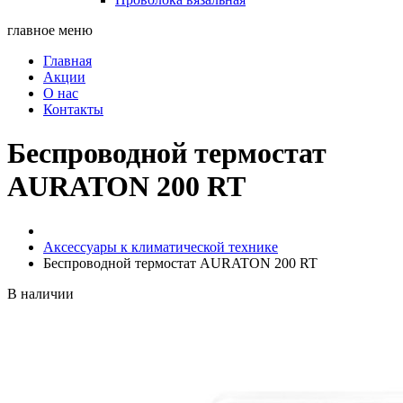
главное меню
Главная
Акции
О нас
Контакты
Беспроводной термостат
AURATON 200 RT
Аксессуары к климатической технике
Беспроводной термостат AURATON 200 RT
В наличии