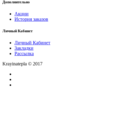
Дополнительно
Акции
История заказов
Личный Кабинет
Личный Кабинет
Закладки
Рассылка
Krayinatepla © 2017