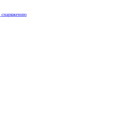
и снаряжению