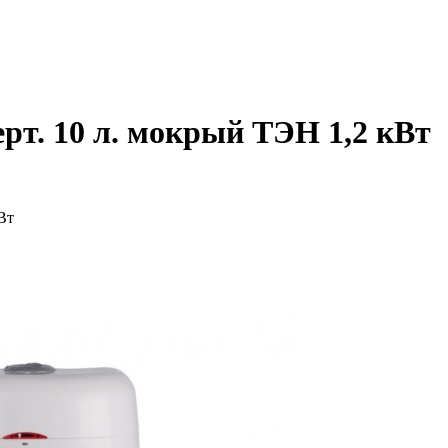
рт. 10 л. мокрый ТЭН 1,2 кВт
Вт