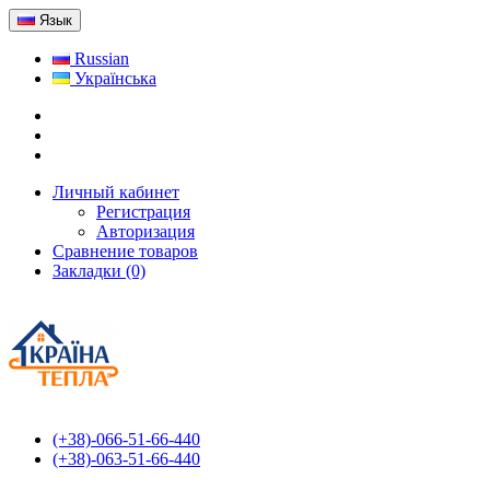
Язык
Russian
Українська
Личный кабинет
Регистрация
Авторизация
Сравнение товаров
Закладки (0)
(+38)-066-51-66-440
(+38)-063-51-66-440