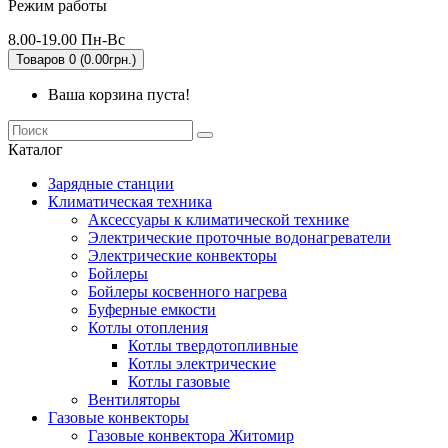
Режим работы
8.00-19.00 Пн-Вс
Товаров 0 (0.00грн.)
Ваша корзина пуста!
Каталог
Зарядные станции
Климатическая техника
Аксессуары к климатической технике
Электрические проточные водонагреватели
Электрические конвекторы
Бойлеры
Бойлеры косвенного нагрева
Буферные емкости
Котлы отопления
Котлы твердотопливные
Котлы электрические
Котлы газовые
Вентиляторы
Газовые конвекторы
Газовые конвектора Житомир