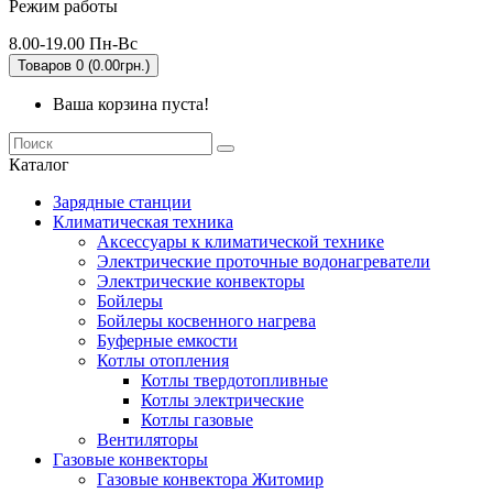
Режим работы
8.00-19.00 Пн-Вс
Товаров 0 (0.00грн.)
Ваша корзина пуста!
Каталог
Зарядные станции
Климатическая техника
Аксессуары к климатической технике
Электрические проточные водонагреватели
Электрические конвекторы
Бойлеры
Бойлеры косвенного нагрева
Буферные емкости
Котлы отопления
Котлы твердотопливные
Котлы электрические
Котлы газовые
Вентиляторы
Газовые конвекторы
Газовые конвектора Житомир