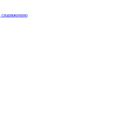
и снаряжению