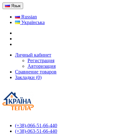
Язык
Russian
Українська
Личный кабинет
Регистрация
Авторизация
Сравнение товаров
Закладки (0)
(+38)-066-51-66-440
(+38)-063-51-66-440