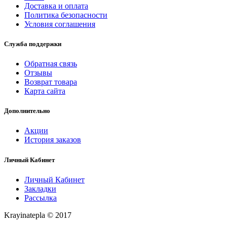
Доставка и оплата
Политика безопасности
Условия соглашения
Служба поддержки
Обратная связь
Отзывы
Возврат товара
Карта сайта
Дополнительно
Акции
История заказов
Личный Кабинет
Личный Кабинет
Закладки
Рассылка
Krayinatepla © 2017