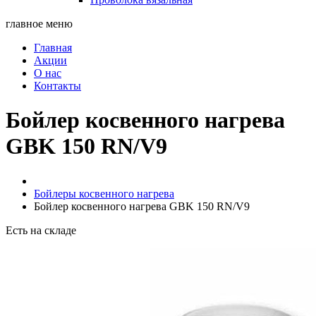
главное меню
Главная
Акции
О нас
Контакты
Бойлер косвенного нагрева
GBK 150 RN/V9
Бойлеры косвенного нагрева
Бойлер косвенного нагрева GBK 150 RN/V9
Есть на складе