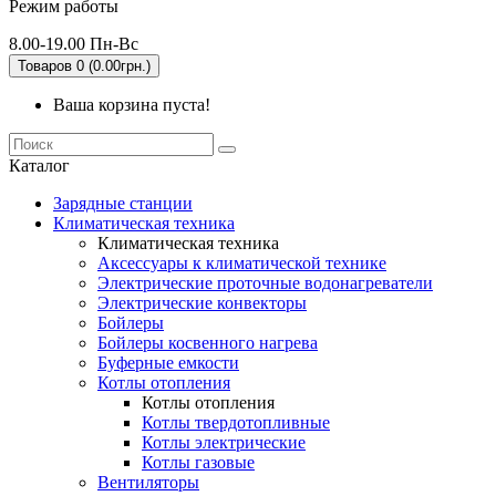
Режим работы
8.00-19.00 Пн-Вс
Товаров 0 (0.00грн.)
Ваша корзина пуста!
Каталог
Зарядные станции
Климатическая техника
Климатическая техника
Аксессуары к климатической технике
Электрические проточные водонагреватели
Электрические конвекторы
Бойлеры
Бойлеры косвенного нагрева
Буферные емкости
Котлы отопления
Котлы отопления
Котлы твердотопливные
Котлы электрические
Котлы газовые
Вентиляторы