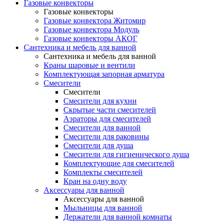
Газовые конвекторы
Газовые конвекторы
Газовые конвектора Житомир
Газовые конвектора Модуль
Газовые конвекторы АКОГ
Сантехника и мебель для ванной
Сантехника и мебель для ванной
Краны шаровые и вентили
Комплектующая запорная арматура
Смесители
Смесители
Смесители для кухни
Скрытые части смесителей
Аэраторы для смесителей
Смесители для ванной
Смесители для раковины
Смесители для душа
Смесители для гигиенического душа
Комплектующие для смесителей
Комплекты смесителей
Кран на одну воду
Аксессуары для ванной
Аксессуары для ванной
Мыльницы для ванной
Держатели для ванной комнаты