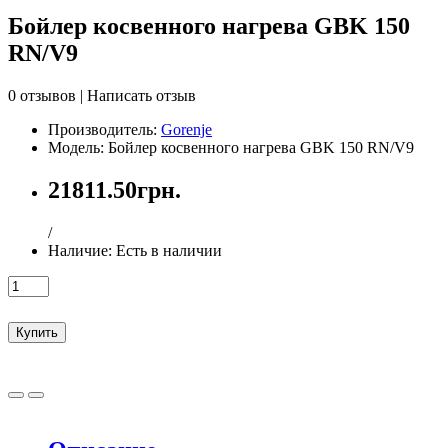
Бойлер косвенного нагрева GBK 150
RN/V9
0 отзывов
|
Написать отзыв
Производитель:
Gorenje
Модель: Бойлер косвенного нагрева GBK 150 RN/V9
21811.50грн.
/
Наличие:
Есть в наличии
Купить