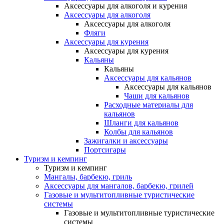
Аксессуары для алкоголя и курения
Аксессуары для алкоголя
Аксессуары для алкоголя
Фляги
Аксессуары для курения
Аксессуары для курения
Кальяны
Кальяны
Аксессуары для кальянов
Аксессуары для кальянов
Чаши для кальянов
Расходные материалы для
кальянов
Шланги для кальянов
Колбы для кальянов
Зажигалки и аксессуары
Портсигары
Туризм и кемпинг
Туризм и кемпинг
Мангалы, барбекю, гриль
Аксессуары для мангалов, барбекю, грилей
Газовые и мультитопливные туристические
системы
Газовые и мультитопливные туристические
системы