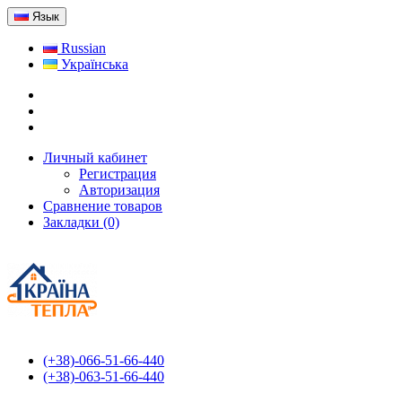
Язык
Russian
Українська
Личный кабинет
Регистрация
Авторизация
Сравнение товаров
Закладки (0)
(+38)-066-51-66-440
(+38)-063-51-66-440