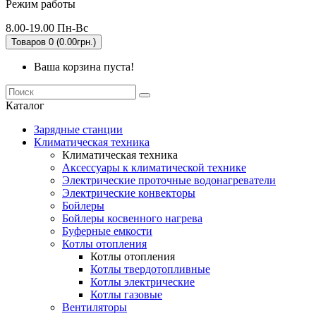
Режим работы
8.00-19.00 Пн-Вс
Товаров 0 (0.00грн.)
Ваша корзина пуста!
Каталог
Зарядные станции
Климатическая техника
Климатическая техника
Аксессуары к климатической технике
Электрические проточные водонагреватели
Электрические конвекторы
Бойлеры
Бойлеры косвенного нагрева
Буферные емкости
Котлы отопления
Котлы отопления
Котлы твердотопливные
Котлы электрические
Котлы газовые
Вентиляторы