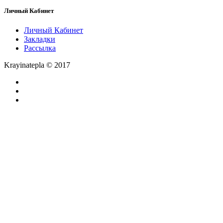
Личный Кабинет
Личный Кабинет
Закладки
Рассылка
Krayinatepla © 2017