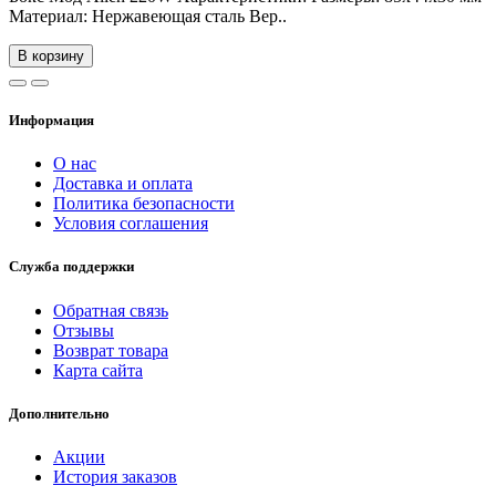
Материал: Нержавеющая сталь Вер..
В корзину
Информация
О нас
Доставка и оплата
Политика безопасности
Условия соглашения
Служба поддержки
Обратная связь
Отзывы
Возврат товара
Карта сайта
Дополнительно
Акции
История заказов