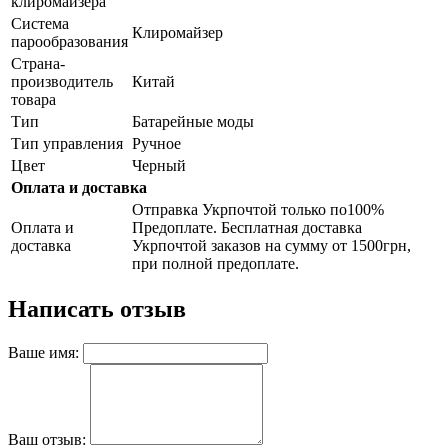
клиромайзера
Система
Клиромайзер
парообразования
Страна-
производитель
Китай
товара
Тип
Батарейные моды
Тип управления
Ручное
Цвет
Черный
Оплата и доставка
Отправка Укрпочтой только по100%
Оплата и
Предоплате. Бесплатная доставка
доставка
Укрпочтой заказов на сумму от 1500грн,
при полной предоплате.
Написать отзыв
Ваше имя:
Ваш отзыв: