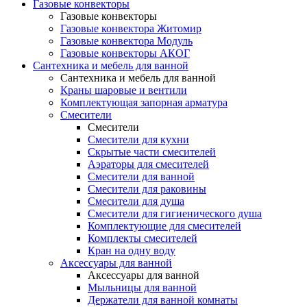
Газовые конвекторы
Газовые конвекторы
Газовые конвектора Житомир
Газовые конвектора Модуль
Газовые конвекторы АКОГ
Сантехника и мебель для ванной
Сантехника и мебель для ванной
Краны шаровые и вентили
Комплектующая запорная арматура
Смесители
Смесители
Смесители для кухни
Скрытые части смесителей
Аэраторы для смесителей
Смесители для ванной
Смесители для раковины
Смесители для душа
Смесители для гигиенического душа
Комплектующие для смесителей
Комплекты смесителей
Кран на одну воду
Аксессуары для ванной
Аксессуары для ванной
Мыльницы для ванной
Держатели для ванной комнаты