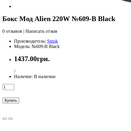
Бокс Мод Alien 220W №609-B Black
0 отзывов
|
Написать отзыв
Производитель:
Smok
Модель: №609-B Black
1437.00грн.
/
Наличие:
В наличии
Купить