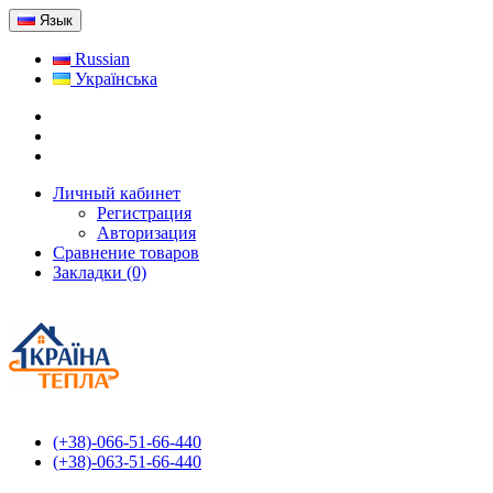
Язык
Russian
Українська
Личный кабинет
Регистрация
Авторизация
Сравнение товаров
Закладки (0)
(+38)-066-51-66-440
(+38)-063-51-66-440