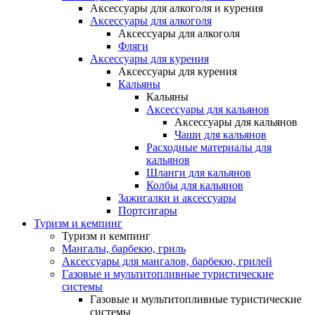
Аксессуары для алкоголя и курения
Аксессуары для алкоголя
Аксессуары для алкоголя
Фляги
Аксессуары для курения
Аксессуары для курения
Кальяны
Кальяны
Аксессуары для кальянов
Аксессуары для кальянов
Чаши для кальянов
Расходные материалы для
кальянов
Шланги для кальянов
Колбы для кальянов
Зажигалки и аксессуары
Портсигары
Туризм и кемпинг
Туризм и кемпинг
Мангалы, барбекю, гриль
Аксессуары для мангалов, барбекю, грилей
Газовые и мультитопливные туристические
системы
Газовые и мультитопливные туристические
системы