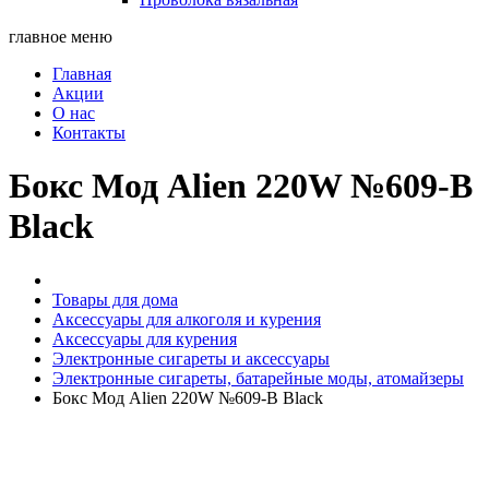
главное меню
Главная
Акции
О нас
Контакты
Бокс Мод Alien 220W №609-B
Black
Товары для дома
Аксессуары для алкоголя и курения
Аксессуары для курения
Электронные сигареты и аксессуары
Электронные сигареты, батарейные моды, атомайзеры
Бокс Мод Alien 220W №609-B Black