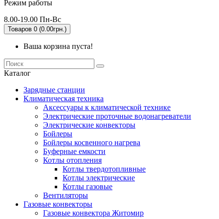
Режим работы
8.00-19.00 Пн-Вс
Товаров 0 (0.00грн.)
Ваша корзина пуста!
Каталог
Зарядные станции
Климатическая техника
Аксессуары к климатической технике
Электрические проточные водонагреватели
Электрические конвекторы
Бойлеры
Бойлеры косвенного нагрева
Буферные емкости
Котлы отопления
Котлы твердотопливные
Котлы электрические
Котлы газовые
Вентиляторы
Газовые конвекторы
Газовые конвектора Житомир