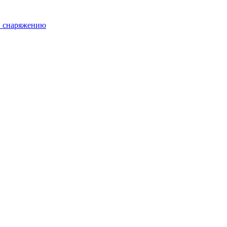
и снаряжению