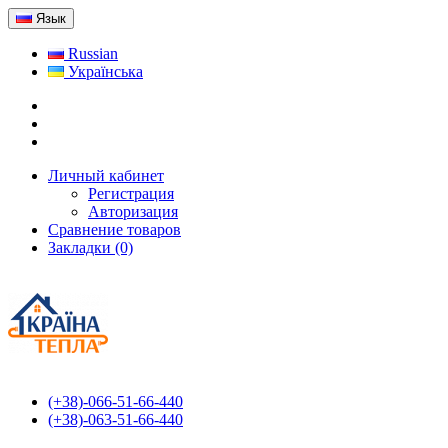
Язык
Russian
Українська
Личный кабинет
Регистрация
Авторизация
Сравнение товаров
Закладки (0)
(+38)-066-51-66-440
(+38)-063-51-66-440