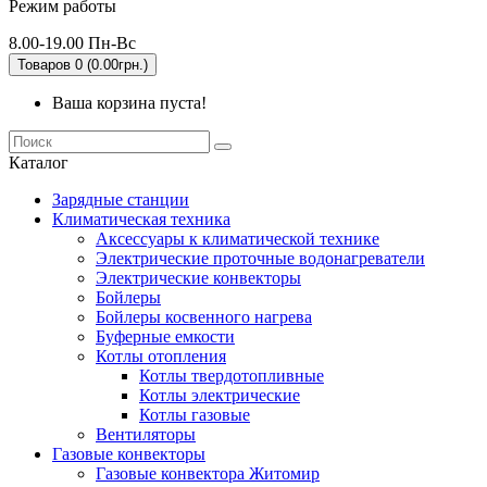
Режим работы
8.00-19.00 Пн-Вс
Товаров 0 (0.00грн.)
Ваша корзина пуста!
Каталог
Зарядные станции
Климатическая техника
Аксессуары к климатической технике
Электрические проточные водонагреватели
Электрические конвекторы
Бойлеры
Бойлеры косвенного нагрева
Буферные емкости
Котлы отопления
Котлы твердотопливные
Котлы электрические
Котлы газовые
Вентиляторы
Газовые конвекторы
Газовые конвектора Житомир