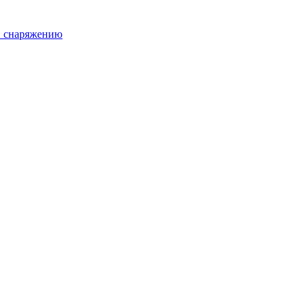
и снаряжению