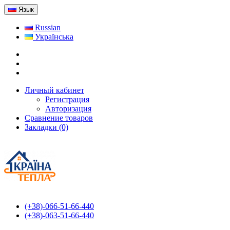
Язык
Russian
Українська
Личный кабинет
Регистрация
Авторизация
Сравнение товаров
Закладки (0)
(+38)-066-51-66-440
(+38)-063-51-66-440