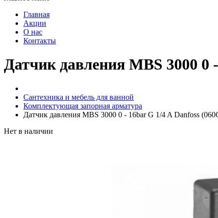
Главная
Акции
О нас
Контакты
Датчик давления MBS 3000 0 - 
Сантехника и мебель для ванной
Комплектующая запорная арматура
Датчик давления MBS 3000 0 - 16bar G 1/4 A Danfoss (060
Нет в наличии