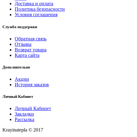
Доставка и оплата
Политика безопасности
Условия соглашения
Служба поддержки
Обратная связь
Отзывы
Возврат товара
Карта сайта
Дополнительно
Акции
История заказов
Личный Кабинет
Личный Кабинет
Закладки
Рассылка
Krayinatepla © 2017