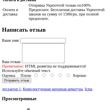
Отправка Укрпочтой только по100%
Оплата и
Предоплате. Бесплатная доставка Укрпочтой
доставка
заказов на сумму от 1500грн, при полной
предоплате.
Написать отзыв
Ваше имя:
Ваш отзыв:
Примечание:
HTML разметка не поддерживается!
Используйте обычный текст.
Оценка:
Плохо
Хорошо
Отправить отзыв
дегазатор 1
,
Комплектующая запорная арматура
,
Icma
Просмотренные