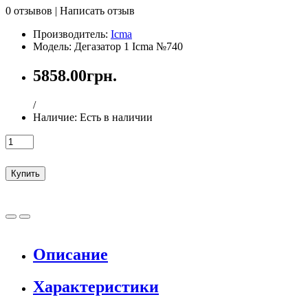
0 отзывов
|
Написать отзыв
Производитель:
Icma
Модель: Дегазатор 1 Icma №740
5858.00грн.
/
Наличие:
Есть в наличии
Купить
Описание
Характеристики