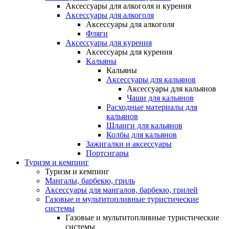
Аксессуары для алкоголя и курения
Аксессуары для алкоголя
Аксессуары для алкоголя
Фляги
Аксессуары для курения
Аксессуары для курения
Кальяны
Кальяны
Аксессуары для кальянов
Аксессуары для кальянов
Чаши для кальянов
Расходные материалы для
кальянов
Шланги для кальянов
Колбы для кальянов
Зажигалки и аксессуары
Портсигары
Туризм и кемпинг
Туризм и кемпинг
Мангалы, барбекю, гриль
Аксессуары для мангалов, барбекю, грилей
Газовые и мультитопливные туристические
системы
Газовые и мультитопливные туристические
системы