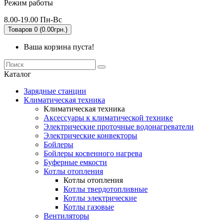
Режим работы
8.00-19.00 Пн-Вс
Товаров 0 (0.00грн.)
Ваша корзина пуста!
Каталог
Зарядные станции
Климатическая техника
Климатическая техника
Аксессуары к климатической технике
Электрические проточные водонагреватели
Электрические конвекторы
Бойлеры
Бойлеры косвенного нагрева
Буферные емкости
Котлы отопления
Котлы отопления
Котлы твердотопливные
Котлы электрические
Котлы газовые
Вентиляторы