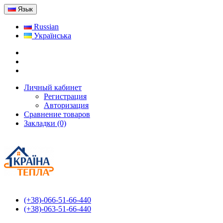
Язык
Russian
Українська
Личный кабинет
Регистрация
Авторизация
Сравнение товаров
Закладки (0)
(+38)-066-51-66-440
(+38)-063-51-66-440