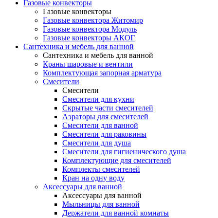
Газовые конвекторы
Газовые конвекторы
Газовые конвектора Житомир
Газовые конвектора Модуль
Газовые конвекторы АКОГ
Сантехника и мебель для ванной
Сантехника и мебель для ванной
Краны шаровые и вентили
Комплектующая запорная арматура
Смесители
Смесители
Смесители для кухни
Скрытые части смесителей
Аэраторы для смесителей
Смесители для ванной
Смесители для раковины
Смесители для душа
Смесители для гигиенического душа
Комплектующие для смесителей
Комплекты смесителей
Кран на одну воду
Аксессуары для ванной
Аксессуары для ванной
Мыльницы для ванной
Держатели для ванной комнаты