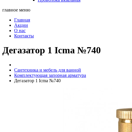
главное меню
Главная
Акции
О нас
Контакты
Дегазатор 1 Icma №740
Сантехника и мебель для ванной
Комплектующая запорная арматура
Дегазатор 1 Icma №740