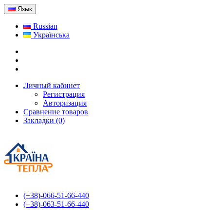
Язык
Russian
Українська
Личный кабинет
Регистрация
Авторизация
Сравнение товаров
Закладки (0)
(+38)-066-51-66-440
(+38)-063-51-66-440