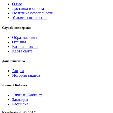
О нас
Доставка и оплата
Политика безопасности
Условия соглашения
Служба поддержки
Обратная связь
Отзывы
Возврат товара
Карта сайта
Дополнительно
Акции
История заказов
Личный Кабинет
Личный Кабинет
Закладки
Рассылка
Krayinatepla © 2017