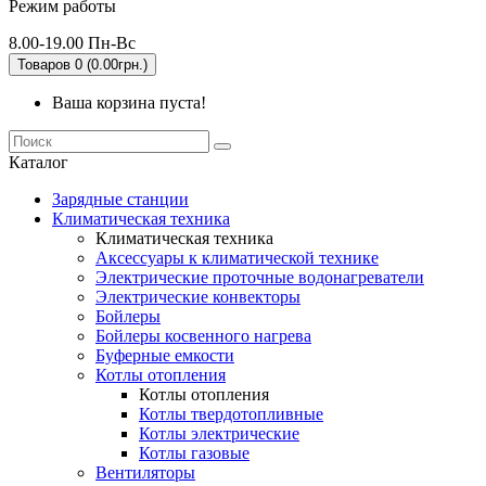
Режим работы
8.00-19.00 Пн-Вс
Товаров 0 (0.00грн.)
Ваша корзина пуста!
Каталог
Зарядные станции
Климатическая техника
Климатическая техника
Аксессуары к климатической технике
Электрические проточные водонагреватели
Электрические конвекторы
Бойлеры
Бойлеры косвенного нагрева
Буферные емкости
Котлы отопления
Котлы отопления
Котлы твердотопливные
Котлы электрические
Котлы газовые
Вентиляторы