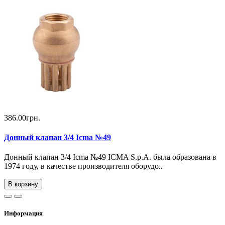
386.00грн.
Донный клапан 3/4 Icma №49
Донный клапан 3/4 Icma №49 ICMA S.p.A. была образована в
1974 году, в качестве производителя оборудо..
В корзину
Информация