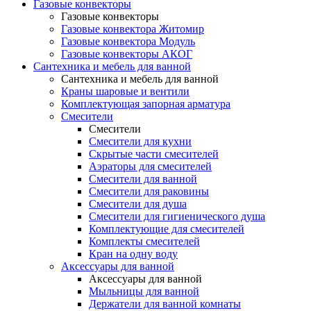
Газовые конвекторы
Газовые конвекторы
Газовые конвектора Житомир
Газовые конвектора Модуль
Газовые конвекторы АКОГ
Сантехника и мебель для ванной
Сантехника и мебель для ванной
Краны шаровые и вентили
Комплектующая запорная арматура
Смесители
Смесители
Смесители для кухни
Скрытые части смесителей
Аэраторы для смесителей
Смесители для ванной
Смесители для раковины
Смесители для душа
Смесители для гигиенического душа
Комплектующие для смесителей
Комплекты смесителей
Кран на одну воду
Аксессуары для ванной
Аксессуары для ванной
Мыльницы для ванной
Держатели для ванной комнаты