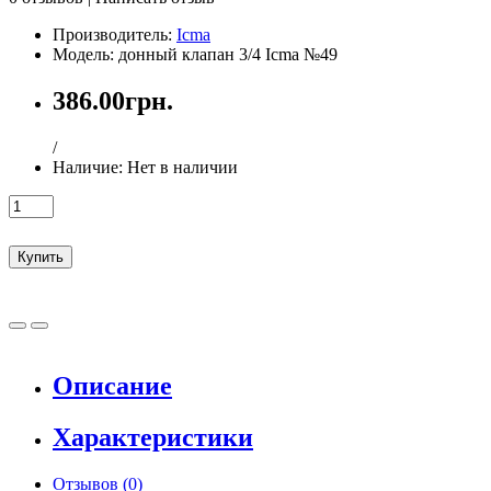
Производитель:
Icma
Модель: донный клапан 3/4 Icma №49
386.00грн.
/
Наличие:
Нет в наличии
Купить
Описание
Характеристики
Отзывов (0)