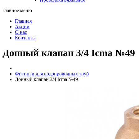
главное меню
Главная
Акции
О нас
Контакты
Донный клапан 3/4 Icma №49
Фитинги для водопроводных труб
Донный клапан 3/4 Icma №49