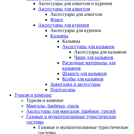
Аксессуары для алкоголя и курения
Аксессуары для алкоголя
Аксессуары для алкоголя
Фляги
Аксессуары для курения
Аксессуары для курения
Кальяны
Кальяны
Аксессуары для кальянов
Аксессуары для кальянов
Чаши для кальянов
Расходные материалы для
кальянов
Шланги для кальянов
Колбы для кальянов
Зажигалки и аксессуары
Портсигары
Туризм и кемпинг
Туризм и кемпинг
Мангалы, барбекю, гриль
Аксессуары для мангалов, барбекю, грилей
Газовые и мультитопливные туристические
системы
Газовые и мультитопливные туристические
системы