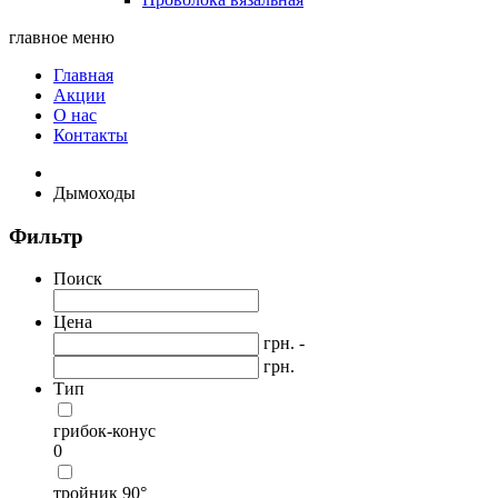
главное меню
Главная
Акции
О нас
Контакты
Дымоходы
Фильтр
Поиск
Цена
грн. -
грн.
Тип
грибок-конус
0
тройник 90°