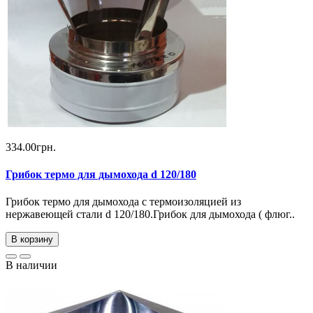
334.00грн.
Грибок термо для дымохода d 120/180
Грибок термо для дымохода с термоизоляцией из
нержавеющей стали d 120/180.Грибок для дымохода ( флюг..
В корзину
В наличии