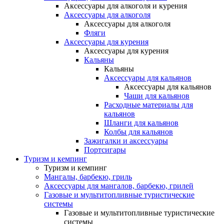
Аксессуары для алкоголя и курения
Аксессуары для алкоголя
Аксессуары для алкоголя
Фляги
Аксессуары для курения
Аксессуары для курения
Кальяны
Кальяны
Аксессуары для кальянов
Аксессуары для кальянов
Чаши для кальянов
Расходные материалы для
кальянов
Шланги для кальянов
Колбы для кальянов
Зажигалки и аксессуары
Портсигары
Туризм и кемпинг
Туризм и кемпинг
Мангалы, барбекю, гриль
Аксессуары для мангалов, барбекю, грилей
Газовые и мультитопливные туристические
системы
Газовые и мультитопливные туристические
системы