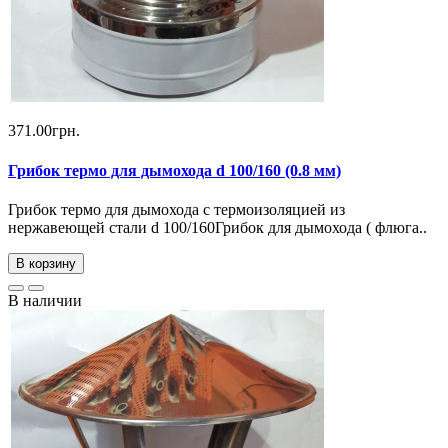
371.00грн.
Грибок термо для дымохода d 100/160 (0.8 мм)
Грибок термо для дымохода с термоизоляцией из
нержавеющей стали d 100/160Грибок для дымохода ( флюга..
В корзину
В наличии