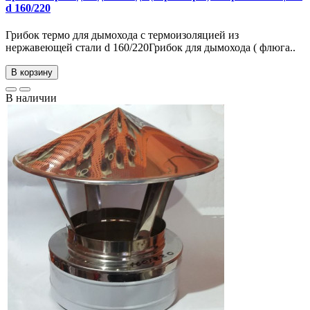
d 160/220
Грибок термо для дымохода с термоизоляцией из
нержавеющей стали d 160/220Грибок для дымохода ( флюга..
В корзину
В наличии