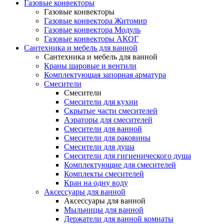
Газовые конвекторы
Газовые конвекторы
Газовые конвектора Житомир
Газовые конвектора Модуль
Газовые конвекторы АКОГ
Сантехника и мебель для ванной
Сантехника и мебель для ванной
Краны шаровые и вентили
Комплектующая запорная арматура
Смесители
Смесители
Смесители для кухни
Скрытые части смесителей
Аэраторы для смесителей
Смесители для ванной
Смесители для раковины
Смесители для душа
Смесители для гигиенического душа
Комплектующие для смесителей
Комплекты смесителей
Кран на одну воду
Аксессуары для ванной
Аксессуары для ванной
Мыльницы для ванной
Держатели для ванной комнаты