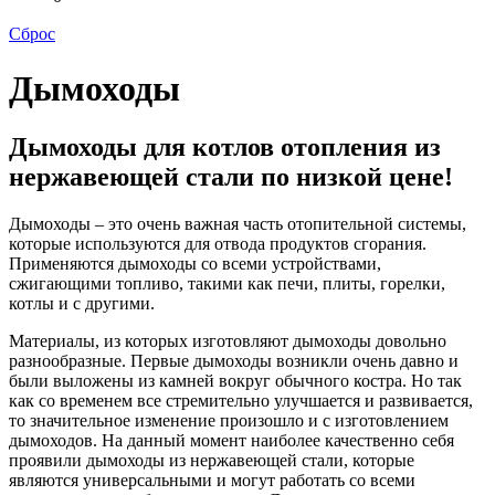
Сброс
Дымоходы
Дымоходы для котлов отопления из
нержавеющей стали по низкой цене!
Дымоходы – это очень важная часть отопительной системы,
которые используются для отвода продуктов сгорания.
Применяются дымоходы со всеми устройствами,
сжигающими топливо, такими как печи, плиты, горелки,
котлы и с другими.
Материалы, из которых изготовляют дымоходы довольно
разнообразные. Первые дымоходы возникли очень давно и
были выложены из камней вокруг обычного костра. Но так
как со временем все стремительно улучшается и развивается,
то значительное изменение произошло и с изготовлением
дымоходов. На данный момент наиболее качественно себя
проявили дымоходы из нержавеющей стали, которые
являются универсальными и могут работать со всеми