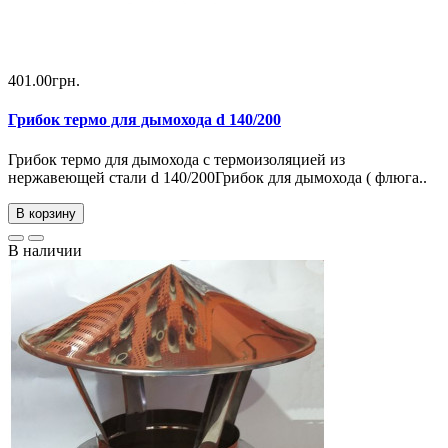
401.00грн.
Грибок термо для дымохода d 140/200
Грибок термо для дымохода с термоизоляцией из
нержавеющей стали d 140/200Грибок для дымохода ( флюга..
В корзину
В наличии