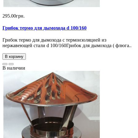
295.00грн.
Грибок термо для дымохода d 100/160
Грибок термо для дымохода с термоизоляцией из
нержавеющей стали d 100/160Грибок для дымохода ( флюга..
В корзину
В наличии