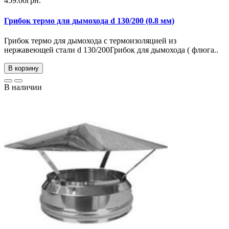
459.00грн.
Грибок термо для дымохода d 130/200 (0.8 мм)
Грибок термо для дымохода с термоизоляцией из
нержавеющей стали d 130/200Грибок для дымохода ( флюга..
В корзину
В наличии