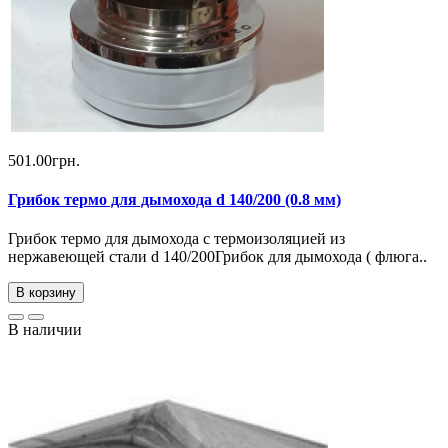
501.00грн.
Грибок термо для дымохода d 140/200 (0.8 мм)
Грибок термо для дымохода с термоизоляцией из
нержавеющей стали d 140/200Грибок для дымохода ( флюга..
В корзину
В наличии