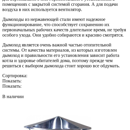
помещениях с закрытой системой сгорания. А для подачи
воздуха в них используется вентилятор.
Дымоходы из нержавеющей стали имеют надежное
функционирование, что способствует сохранению их
первоначальных рабочих качеств длительное время, не требуя
особого ухода. Они удобно собираются и красиво смотрятся.
Дымоход является очень важной частью отопительной
системы. От качества материалов, из которых изготовлен
дымоход и правильности его установления зависит работа
котла и здоровье обитателей дома, поэтому прежде чем
решиться с выбором дымохода стоит хорошо все обдумать.
Сортировка:
Показать:
Показать:
В наличии