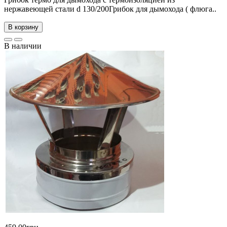
нержавеющей стали d 130/200Грибок для дымохода ( флюга..
В корзину
В наличии