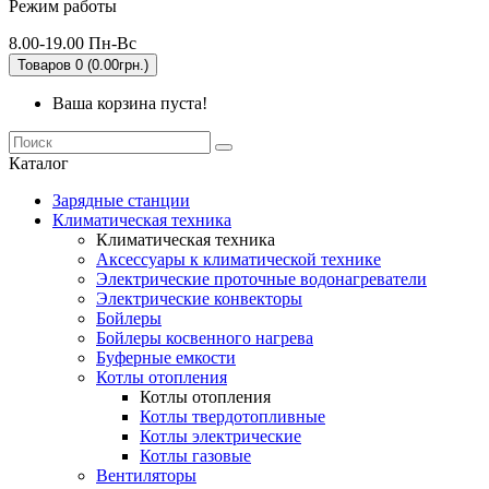
Режим работы
8.00-19.00 Пн-Вс
Товаров 0 (0.00грн.)
Ваша корзина пуста!
Каталог
Зарядные станции
Климатическая техника
Климатическая техника
Аксессуары к климатической технике
Электрические проточные водонагреватели
Электрические конвекторы
Бойлеры
Бойлеры косвенного нагрева
Буферные емкости
Котлы отопления
Котлы отопления
Котлы твердотопливные
Котлы электрические
Котлы газовые
Вентиляторы