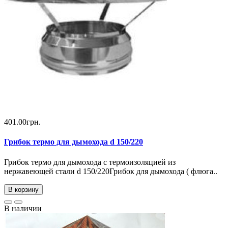
401.00грн.
Грибок термо для дымохода d 150/220
Грибок термо для дымохода с термоизоляцией из
нержавеющей стали d 150/220Грибок для дымохода ( флюга..
В корзину
В наличии