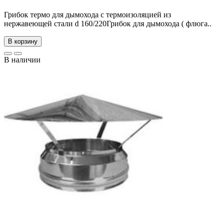
Грибок термо для дымохода с термоизоляцией из
нержавеющей стали d 160/220Грибок для дымохода ( флюга..
В корзину
В наличии