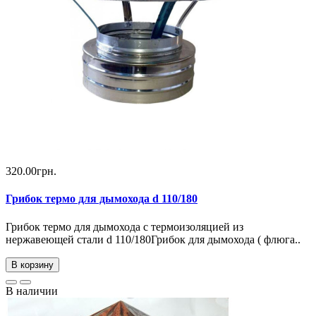
320.00грн.
Грибок термо для дымохода d 110/180
Грибок термо для дымохода с термоизоляцией из
нержавеющей стали d 110/180Грибок для дымохода ( флюга..
В корзину
В наличии