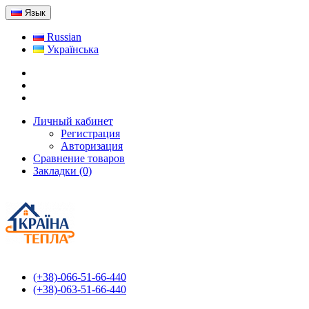
Язык
Russian
Українська
Личный кабинет
Регистрация
Авторизация
Сравнение товаров
Закладки (0)
(+38)-066-51-66-440
(+38)-063-51-66-440