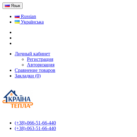
Язык
Russian
Українська
Личный кабинет
Регистрация
Авторизация
Сравнение товаров
Закладки (0)
(+38)-066-51-66-440
(+38)-063-51-66-440