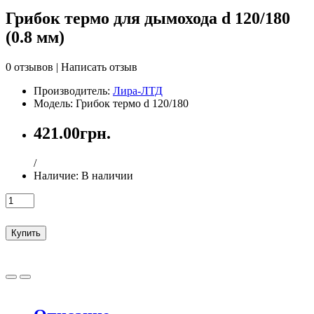
Грибок термо для дымохода d 120/180
(0.8 мм)
0 отзывов
|
Написать отзыв
Производитель:
Лира-ЛТД
Модель: Грибок термо d 120/180
421.00грн.
/
Наличие:
В наличии
Купить