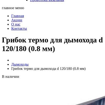
главное меню
Главная
Акции
О нас
Контакты
Грибок термо для дымохода d
120/180 (0.8 мм)
Дымоходы
Грибок термо для дымохода d 120/180 (0.8 мм)
В наличии