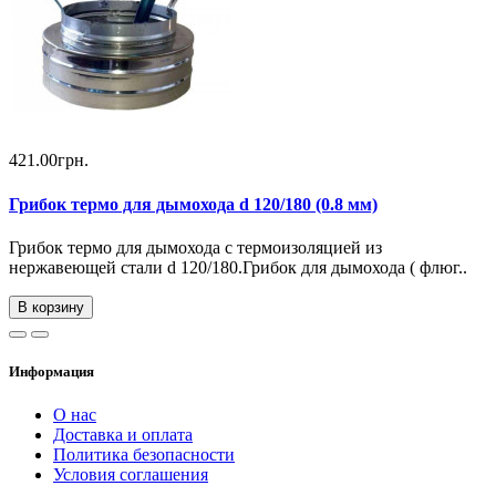
421.00грн.
Грибок термо для дымохода d 120/180 (0.8 мм)
Грибок термо для дымохода с термоизоляцией из
нержавеющей стали d 120/180.Грибок для дымохода ( флюг..
В корзину
Информация
О нас
Доставка и оплата
Политика безопасности
Условия соглашения