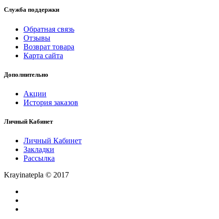
Служба поддержки
Обратная связь
Отзывы
Возврат товара
Карта сайта
Дополнительно
Акции
История заказов
Личный Кабинет
Личный Кабинет
Закладки
Рассылка
Krayinatepla © 2017