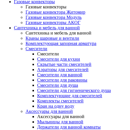
Газовые конвекторы
Газовые конвекторы
Газовые конвектора Житомир
Газовые конвектора Модуль
Газовые конвекторы АКОГ
Сантехника и мебель для ванной
Сантехника и мебель для ванной
Краны шаровые и вентили
Комплектующая запорная арматура
Смесители
Смесители
Смесители для кухни
Скрытые части смесителей
Аэраторы для смесителей
Смесители для ванной
Смесители для раковины
Смесители для душа
Смесители для гигиенического душа
Комплектующие для смесителей
Комплекты смесителей
Кран на одну воду
Аксессуары для ванной
Аксессуары для ванной
Мыльницы для ванной
Держатели для ванной комнаты