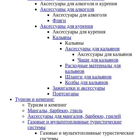
Аксессуары для алкоголя и курения
Аксессуары для алкоголя
Аксессуары для алкоголя
Фляги
Аксессуары для курения
Аксессуары для курения
Кальяны
Кальяны
Аксессуары для кальянов
Аксессуары для кальянов
Чаши для кальянов
Расходные материалы для
кальянов
Шланги для кальянов
Колбы для кальянов
Зажигалки и аксессуары
Портсигары
Туризм и кемпинг
Туризм и кемпинг
Мангалы, барбекю, гриль
Аксессуары для мангалов, барбекю, грилей
Газовые и мультитопливные туристические
системы
Газовые и мультитопливные туристические
системы