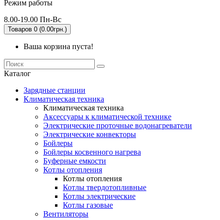
Режим работы
8.00-19.00 Пн-Вс
Товаров 0 (0.00грн.)
Ваша корзина пуста!
Каталог
Зарядные станции
Климатическая техника
Климатическая техника
Аксессуары к климатической технике
Электрические проточные водонагреватели
Электрические конвекторы
Бойлеры
Бойлеры косвенного нагрева
Буферные емкости
Котлы отопления
Котлы отопления
Котлы твердотопливные
Котлы электрические
Котлы газовые
Вентиляторы