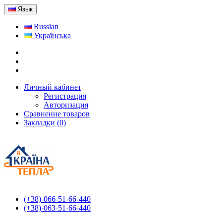
Язык
Russian
Українська
Личный кабинет
Регистрация
Авторизация
Сравнение товаров
Закладки (0)
(+38)-066-51-66-440
(+38)-063-51-66-440