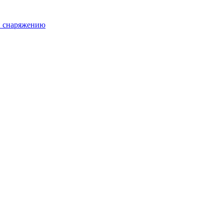
и снаряжению