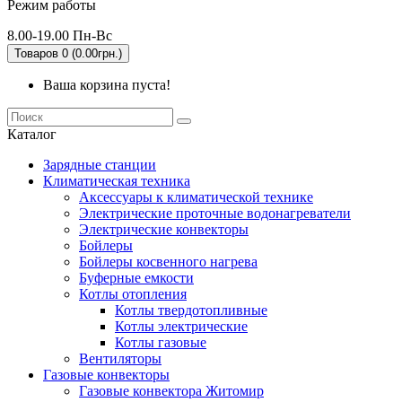
Режим работы
8.00-19.00 Пн-Вс
Товаров 0 (0.00грн.)
Ваша корзина пуста!
Каталог
Зарядные станции
Климатическая техника
Аксессуары к климатической технике
Электрические проточные водонагреватели
Электрические конвекторы
Бойлеры
Бойлеры косвенного нагрева
Буферные емкости
Котлы отопления
Котлы твердотопливные
Котлы электрические
Котлы газовые
Вентиляторы
Газовые конвекторы
Газовые конвектора Житомир