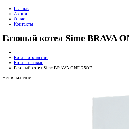
Главная
Акции
О нас
Контакты
Газовый котел Sime BRAVA 
Котлы отопления
Котлы газовые
Газовый котел Sime BRAVA ONE 25OF
Нет в наличии