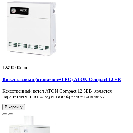
12490.00грн.
Котел газовый (отопление+ГВС) ATON Compact 12 ЕВ
Качественный котел ATON Compact 12,5EB является
парапетным и использует газообразное топливо. ..
В корзину