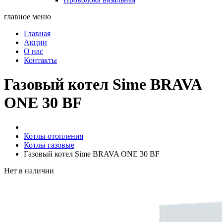
главное меню
Главная
Акции
О нас
Контакты
Газовый котел Sime BRAVA
ONE 30 BF
Котлы отопления
Котлы газовые
Газовый котел Sime BRAVA ONE 30 BF
Нет в наличии