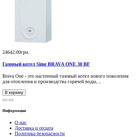
24642.00грн.
Газовый котел Sime BRAVA ONE 30 BF
Brava One - это настенный газовый котел нового поколения
для отопления и производства горячей воды, ..
В корзину
Информация
О нас
Доставка и оплата
Политика безопасности