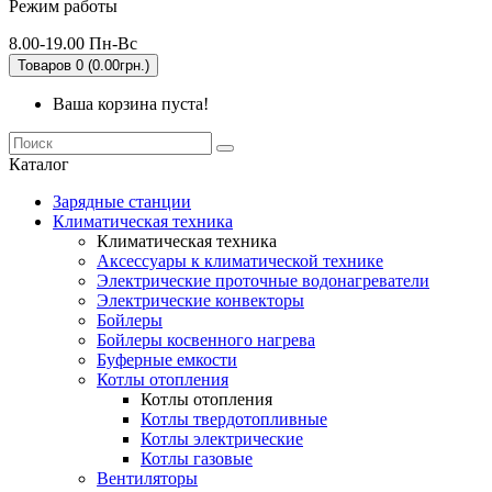
Режим работы
8.00-19.00 Пн-Вс
Товаров 0 (0.00грн.)
Ваша корзина пуста!
Каталог
Зарядные станции
Климатическая техника
Климатическая техника
Аксессуары к климатической технике
Электрические проточные водонагреватели
Электрические конвекторы
Бойлеры
Бойлеры косвенного нагрева
Буферные емкости
Котлы отопления
Котлы отопления
Котлы твердотопливные
Котлы электрические
Котлы газовые
Вентиляторы