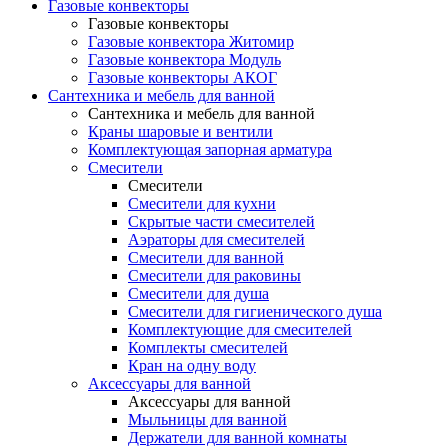
Газовые конвекторы
Газовые конвекторы
Газовые конвектора Житомир
Газовые конвектора Модуль
Газовые конвекторы АКОГ
Сантехника и мебель для ванной
Сантехника и мебель для ванной
Краны шаровые и вентили
Комплектующая запорная арматура
Смесители
Смесители
Смесители для кухни
Скрытые части смесителей
Аэраторы для смесителей
Смесители для ванной
Смесители для раковины
Смесители для душа
Смесители для гигиенического душа
Комплектующие для смесителей
Комплекты смесителей
Кран на одну воду
Аксессуары для ванной
Аксессуары для ванной
Мыльницы для ванной
Держатели для ванной комнаты