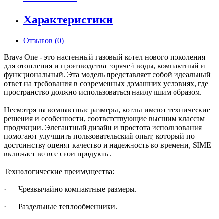
Характеристики
Отзывов (0)
Brava One - это настенный газовый котел нового поколения
для отопления и производства горячей воды, компактный и
функциональный. Эта модель представляет собой идеальный
ответ на требования в современных домашних условиях, где
пространство должно использоваться наилучшим образом.
Несмотря на компактные размеры, котлы имеют технические
решения и особенности, соответствующие высшим классам
продукции. Элегантный дизайн и простота использования
помогают улучшить пользовательский опыт, который по
достоинству оценят качество и надежность во времени, SIME
включает во все свои продукты.
Технологические преимущества:
· Чрезвычайно компактные размеры.
· Раздельные теплообменники.