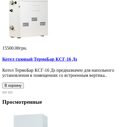
15500.00грн.
Котел газовый ТермоБар КСГ-16 Дs
Котел ТермоБар КСГ-16 Дs предназначен для напольного
установления в помещениях со встроенным вертика..
В корзину
Просмотренные