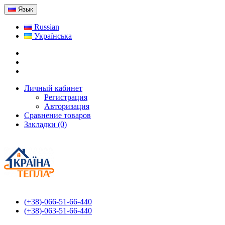
Язык
Russian
Українська
Личный кабинет
Регистрация
Авторизация
Сравнение товаров
Закладки (0)
(+38)-066-51-66-440
(+38)-063-51-66-440