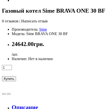
Газовый котел Sime BRAVA ONE 30 BF
0 отзывов
|
Написать отзыв
Производитель:
Sime
Модель: Sime BRAVA ONE 30 BF
24642.00грн.
/шт.
Наличие:
Нет в наличии
Купить
Описание