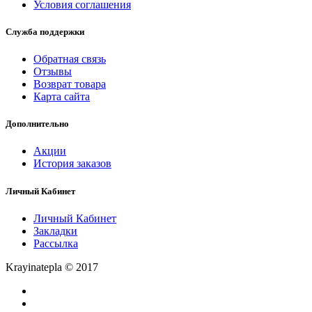
Условия соглашения
Служба поддержки
Обратная связь
Отзывы
Возврат товара
Карта сайта
Дополнительно
Акции
История заказов
Личный Кабинет
Личный Кабинет
Закладки
Рассылка
Krayinatepla © 2017