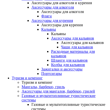
Аксессуары для алкоголя и курения
Аксессуары для алкоголя
Аксессуары для алкоголя
Фляги
Аксессуары для курения
Аксессуары для курения
Кальяны
Кальяны
Аксессуары для кальянов
Аксессуары для кальянов
Чаши для кальянов
Расходные материалы для
кальянов
Шланги для кальянов
Колбы для кальянов
Зажигалки и аксессуары
Портсигары
Туризм и кемпинг
Туризм и кемпинг
Мангалы, барбекю, гриль
Аксессуары для мангалов, барбекю, грилей
Газовые и мультитопливные туристические
системы
Газовые и мультитопливные туристические
системы