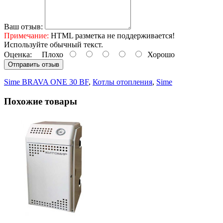
Ваш отзыв:
Примечание:
HTML разметка не поддерживается!
Используйте обычный текст.
Оценка:
Плохо
Хорошо
Отправить отзыв
Sime BRAVA ONE 30 BF
,
Котлы отопления
,
Sime
Похожие товары