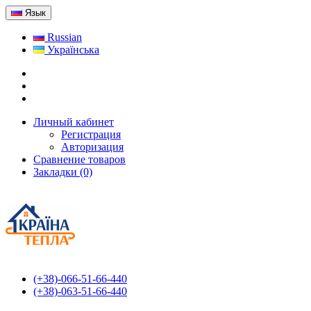
Язык
Russian
Українська
Личный кабинет
Регистрация
Авторизация
Сравнение товаров
Закладки (0)
(+38)-066-51-66-440
(+38)-063-51-66-440