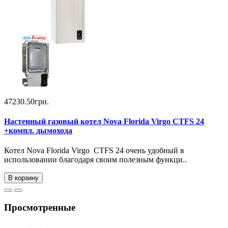
47230.50грн.
Настенный газовый котел Nova Florida Virgo CTFS 24
+компл. дымохода
Котел Nova Florida Virgo CTFS 24 очень удобный в
использовании благодаря своим полезным функци..
В корзину
Просмотренные