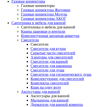
Газовые конвекторы
Газовые конвекторы
Газовые конвектора Житомир
Газовые конвектора Модуль
Газовые конвекторы АКОГ
Сантехника и мебель для ванной
Сантехника и мебель для ванной
Краны шаровые и вентили
Комплектующая запорная арматура
Смесители
Смесители
Смесители для кухни
Скрытые части смесителей
Аэраторы для смесителей
Смесители для ванной
Смесители для раковины
Смесители для душа
Смесители для гигиенического душа
Комплектующие для смесителей
Комплекты смесителей
Кран на одну воду
Аксессуары для ванной
Аксессуары для ванной
Мыльницы для ванной
Держатели для ванной комнаты