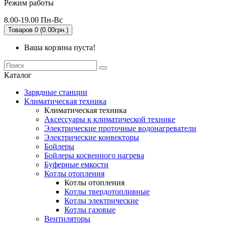
Режим работы
8.00-19.00 Пн-Вс
Товаров 0 (0.00грн.)
Ваша корзина пуста!
Каталог
Зарядные станции
Климатическая техника
Климатическая техника
Аксессуары к климатической технике
Электрические проточные водонагреватели
Электрические конвекторы
Бойлеры
Бойлеры косвенного нагрева
Буферные емкости
Котлы отопления
Котлы отопления
Котлы твердотопливные
Котлы электрические
Котлы газовые
Вентиляторы