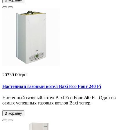
В корзину
20339.00грн.
Настенный газовый котел Baxi Ecо Four 240 Fi
Настенный газовый котел Baxi Ecо Four 240 Fi Один из
самых успешных газовых котлов Baxi тепер..
В корзину