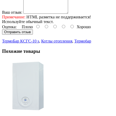
Ваш отзыв:
Примечание:
HTML разметка не поддерживается!
Используйте обычный текст.
Оценка:
Плохо
Хорошо
Отправить отзыв
ТермоБар КСГС-10 s
,
Котлы отопления
,
Термобар
Похожие товары