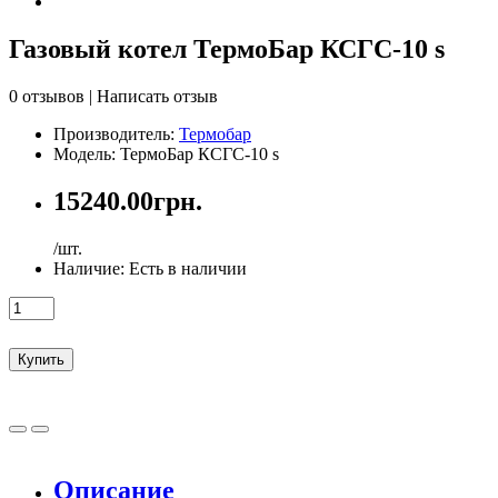
Газовый котел ТермоБар КСГС-10 s
0 отзывов
|
Написать отзыв
Производитель:
Термобар
Модель: ТермоБар КСГС-10 s
15240.00грн.
/шт.
Наличие:
Есть в наличии
Купить
Описание