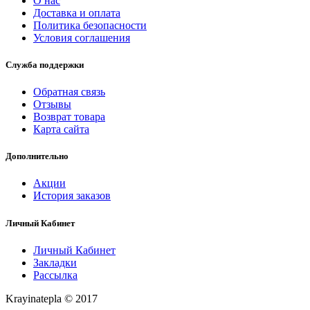
О нас
Доставка и оплата
Политика безопасности
Условия соглашения
Служба поддержки
Обратная связь
Отзывы
Возврат товара
Карта сайта
Дополнительно
Акции
История заказов
Личный Кабинет
Личный Кабинет
Закладки
Рассылка
Krayinatepla © 2017