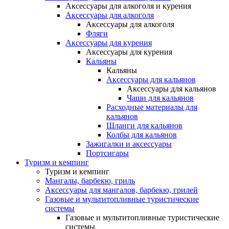
Аксессуары для алкоголя и курения
Аксессуары для алкоголя
Аксессуары для алкоголя
Фляги
Аксессуары для курения
Аксессуары для курения
Кальяны
Кальяны
Аксессуары для кальянов
Аксессуары для кальянов
Чаши для кальянов
Расходные материалы для
кальянов
Шланги для кальянов
Колбы для кальянов
Зажигалки и аксессуары
Портсигары
Туризм и кемпинг
Туризм и кемпинг
Мангалы, барбекю, гриль
Аксессуары для мангалов, барбекю, грилей
Газовые и мультитопливные туристические
системы
Газовые и мультитопливные туристические
системы