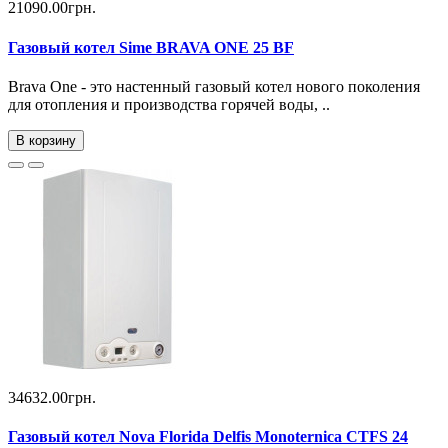
21090.00грн.
Газовый котел Sime BRAVA ONE 25 BF
Brava One - это настенный газовый котел нового поколения
для отопления и производства горячей воды, ..
В корзину
34632.00грн.
Газовый котел Nova Florida Delfis Monoternica CTFS 24