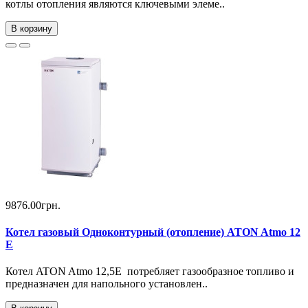
котлы отопления являются ключевыми элеме..
В корзину
9876.00грн.
Котел газовый Одноконтурный (отопление) ATON Atmo 12
Е
Котел ATON Atmo 12,5Е потребляет газообразное топливо и
предназначен для напольного установлен..