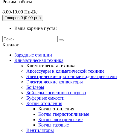
Режим работы
8.00-19.00 Пн-Вс
Товаров 0 (0.00грн.)
Ваша корзина пуста!
Каталог
Зарядные станции
Климатическая техника
Климатическая техника
Аксессуары к климатической технике
Электрические проточные водонагреватели
Электрические конвекторы
Бойлеры
Бойлеры косвенного нагрева
Буферные емкости
Котлы отопления
Котлы отопления
Котлы твердотопливные
Котлы электрические
Котлы газовые
Вентиляторы