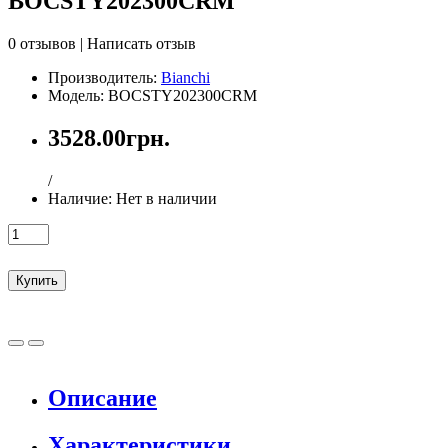
BOCSTY202300CRM
0 отзывов
|
Написать отзыв
Производитель:
Bianchi
Модель: BOCSTY202300CRM
3528.00грн.
/
Наличие:
Нет в наличии
Купить
Описание
Характеристики