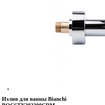
Излив для ванны Bianchi