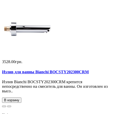
3528.00грн.
Излив для ванны Bianchi BOCSTY202300CRM
Излив Bianchi BOCSTY202300CRM крепится
непосредственно на смеситель для ванны. Он изготовлен из
высо..
В корзину