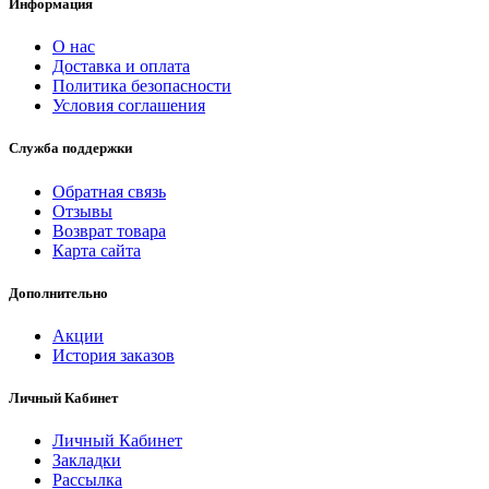
Информация
О нас
Доставка и оплата
Политика безопасности
Условия соглашения
Служба поддержки
Обратная связь
Отзывы
Возврат товара
Карта сайта
Дополнительно
Акции
История заказов
Личный Кабинет
Личный Кабинет
Закладки
Рассылка