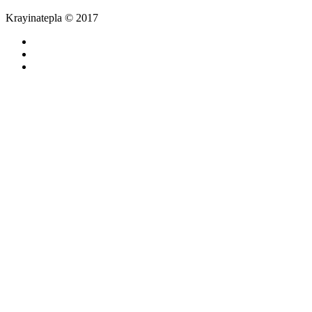
Krayinatepla © 2017