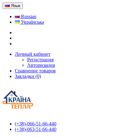
Язык
Russian
Українська
Личный кабинет
Регистрация
Авторизация
Сравнение товаров
Закладки (0)
(+38)-066-51-66-440
(+38)-063-51-66-440