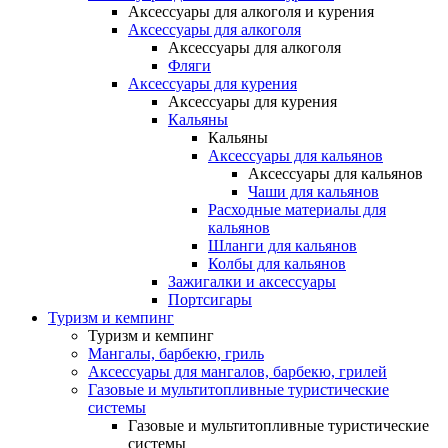
Аксессуары для алкоголя и курения
Аксессуары для алкоголя
Аксессуары для алкоголя
Фляги
Аксессуары для курения
Аксессуары для курения
Кальяны
Кальяны
Аксессуары для кальянов
Аксессуары для кальянов
Чаши для кальянов
Расходные материалы для
кальянов
Шланги для кальянов
Колбы для кальянов
Зажигалки и аксессуары
Портсигары
Туризм и кемпинг
Туризм и кемпинг
Мангалы, барбекю, гриль
Аксессуары для мангалов, барбекю, грилей
Газовые и мультитопливные туристические
системы
Газовые и мультитопливные туристические
системы