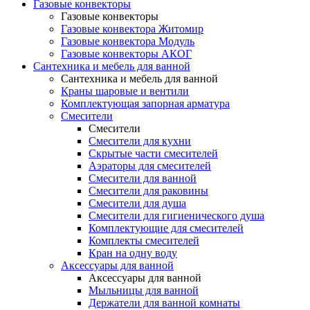
Газовые конвекторы
Газовые конвекторы
Газовые конвектора Житомир
Газовые конвектора Модуль
Газовые конвекторы АКОГ
Сантехника и мебель для ванной
Сантехника и мебель для ванной
Краны шаровые и вентили
Комплектующая запорная арматура
Смесители
Смесители
Смесители для кухни
Скрытые части смесителей
Аэраторы для смесителей
Смесители для ванной
Смесители для раковины
Смесители для душа
Смесители для гигиенического душа
Комплектующие для смесителей
Комплекты смесителей
Кран на одну воду
Аксессуары для ванной
Аксессуары для ванной
Мыльницы для ванной
Держатели для ванной комнаты