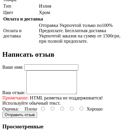
Тип
Излив
Цвет
Хром
Оплата и доставка
Отправка Укрпочтой только по100%
Оплата и
Предоплате. Бесплатная доставка
доставка
Укрпочтой заказов на сумму от 1500грн,
при полной предоплате.
Написать отзыв
Ваше имя:
Ваш отзыв:
Примечание:
HTML разметка не поддерживается!
Используйте обычный текст.
Оценка:
Плохо
Хорошо
Отправить отзыв
Просмотренные