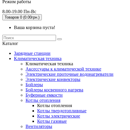
Режим работы
8.00-19.00 Пн-Вс
Товаров 0 (0.00грн.)
Ваша корзина пуста!
Каталог
Зарядные станции
Климатическая техника
Климатическая техника
Аксессуары к климатической технике
Электрические проточные водонагреватели
Электрические конвекторы
Бойлеры
Бойлеры косвенного нагрева
Буферные емкости
Котлы отопления
Котлы отопления
Котлы твердотопливные
Котлы электрические
Котлы газовые
Вентиляторы