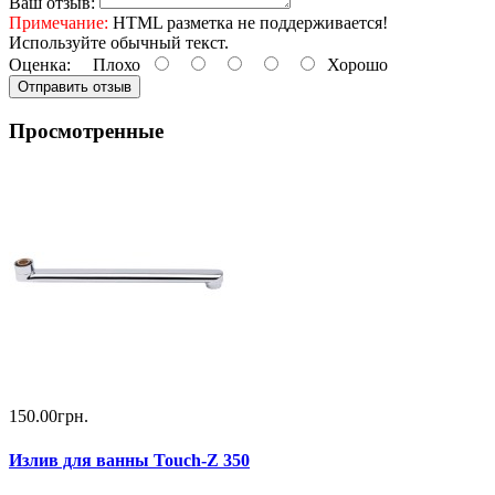
Ваш отзыв:
Примечание:
HTML разметка не поддерживается!
Используйте обычный текст.
Оценка:
Плохо
Хорошо
Отправить отзыв
Просмотренные
150.00грн.
Излив для ванны Touch-Z 350