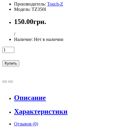
Производитель:
Touch-Z
Модель: TZ350I
150.00грн.
/
Наличие:
Нет в наличии
Купить
Описание
Характеристики
Отзывов (0)