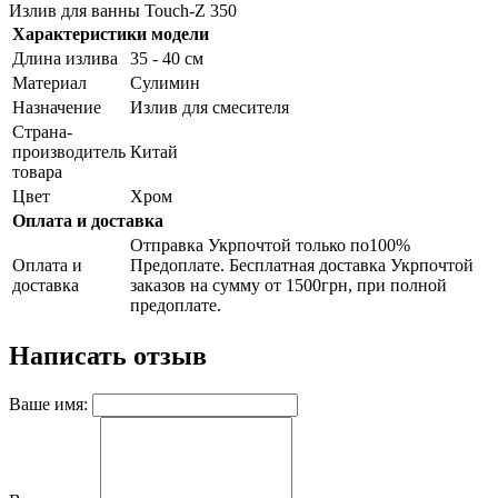
Излив для ванны Touch-Z 350
Характеристики модели
Длина излива
35 - 40 см
Материал
Сулимин
Назначение
Излив для смесителя
Страна-
производитель
Китай
товара
Цвет
Хром
Оплата и доставка
Отправка Укрпочтой только по100%
Оплата и
Предоплате. Бесплатная доставка Укрпочтой
доставка
заказов на сумму от 1500грн, при полной
предоплате.
Написать отзыв
Ваше имя: