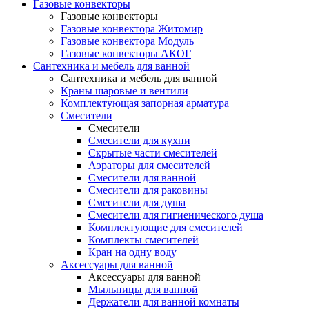
Газовые конвекторы
Газовые конвекторы
Газовые конвектора Житомир
Газовые конвектора Модуль
Газовые конвекторы АКОГ
Сантехника и мебель для ванной
Сантехника и мебель для ванной
Краны шаровые и вентили
Комплектующая запорная арматура
Смесители
Смесители
Смесители для кухни
Скрытые части смесителей
Аэраторы для смесителей
Смесители для ванной
Смесители для раковины
Смесители для душа
Смесители для гигиенического душа
Комплектующие для смесителей
Комплекты смесителей
Кран на одну воду
Аксессуары для ванной
Аксессуары для ванной
Мыльницы для ванной
Держатели для ванной комнаты