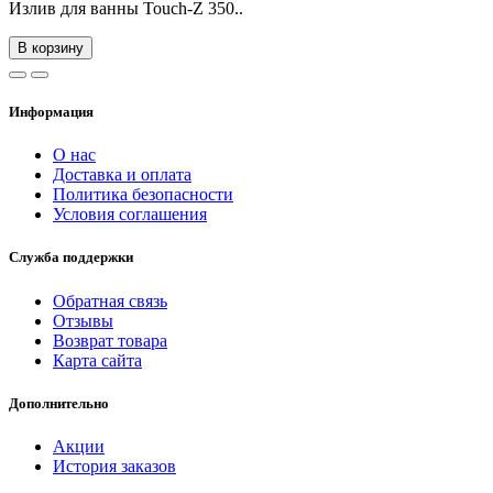
Излив для ванны Touch-Z 350..
В корзину
Информация
О нас
Доставка и оплата
Политика безопасности
Условия соглашения
Служба поддержки
Обратная связь
Отзывы
Возврат товара
Карта сайта
Дополнительно
Акции
История заказов