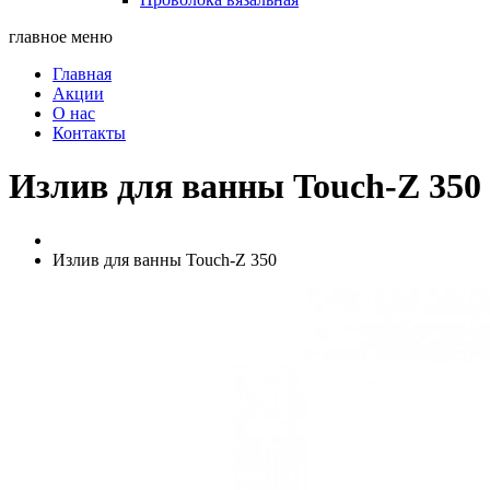
главное меню
Главная
Акции
О нас
Контакты
Излив для ванны Touch-Z 350
Излив для ванны Touch-Z 350