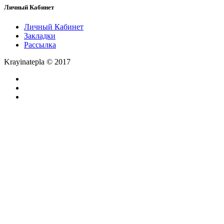
Личный Кабинет
Личный Кабинет
Закладки
Рассылка
Krayinatepla © 2017