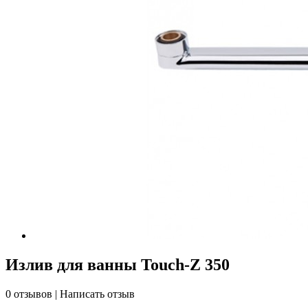
Излив для ванны Touch-Z 350
0 отзывов
|
Написать отзыв