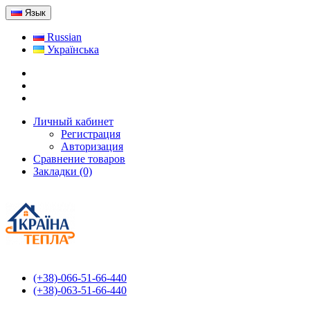
Язык
Russian
Українська
Личный кабинет
Регистрация
Авторизация
Сравнение товаров
Закладки (0)
(+38)-066-51-66-440
(+38)-063-51-66-440