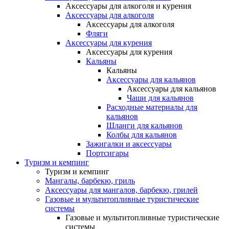
Аксессуары для алкоголя и курения
Аксессуары для алкоголя
Аксессуары для алкоголя
Фляги
Аксессуары для курения
Аксессуары для курения
Кальяны
Кальяны
Аксессуары для кальянов
Аксессуары для кальянов
Чаши для кальянов
Расходные материалы для
кальянов
Шланги для кальянов
Колбы для кальянов
Зажигалки и аксессуары
Портсигары
Туризм и кемпинг
Туризм и кемпинг
Мангалы, барбекю, гриль
Аксессуары для мангалов, барбекю, грилей
Газовые и мультитопливные туристические
системы
Газовые и мультитопливные туристические
системы