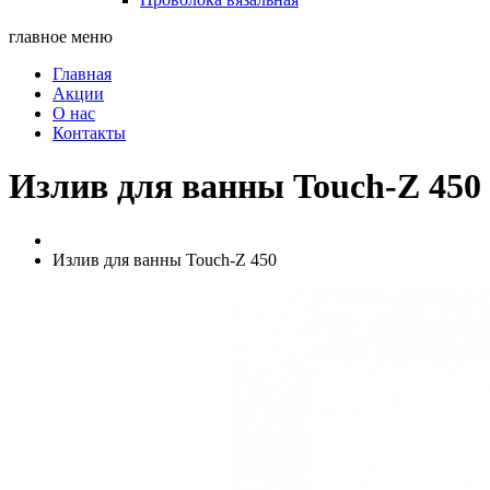
главное меню
Главная
Акции
О нас
Контакты
Излив для ванны Touch-Z 450
Излив для ванны Touch-Z 450