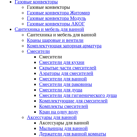
Газовые конвекторы
Газовые конвекторы
Газовые конвектора Житомир
Газовые конвектора Модуль
Газовые конвекторы АКОГ
Сантехника и мебель для ванной
Сантехника и мебель для ванной
Краны шаровые и вентили
Комплектующая запорная арматура
Смесители
Смесители
Смесители для кухни
Скрытые части смесителей
Аэраторы для смесителей
Смесители для ванной
Смесители для раковины
Смесители для душа
Смесители для гигиенического душа
Комплектующие для смесителей
Комплекты смесителей
Кран на одну воду
Аксессуары для ванной
Аксессуары для ванной
Мыльницы для ванной
Держатели для ванной комнаты