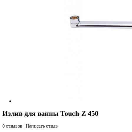
Излив для ванны Touch-Z 450
0 отзывов
|
Написать отзыв