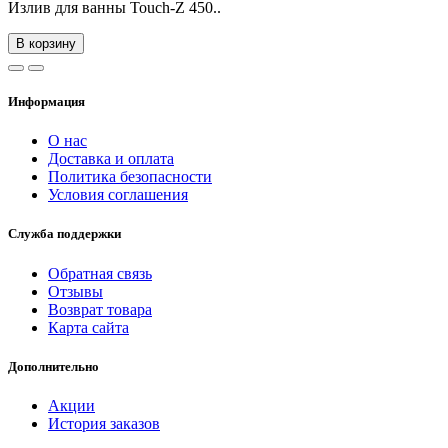
Излив для ванны Touch-Z 450..
В корзину
Информация
О нас
Доставка и оплата
Политика безопасности
Условия соглашения
Служба поддержки
Обратная связь
Отзывы
Возврат товара
Карта сайта
Дополнительно
Акции
История заказов