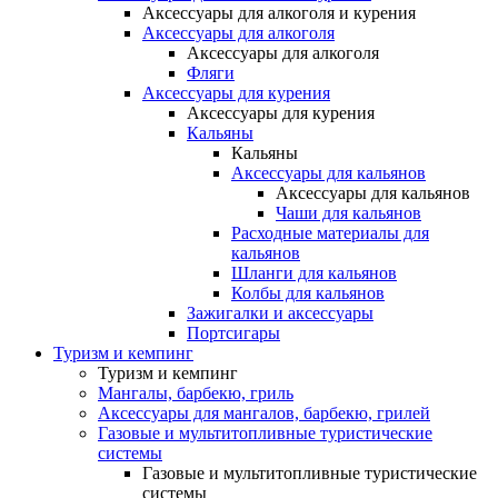
Аксессуары для алкоголя и курения
Аксессуары для алкоголя
Аксессуары для алкоголя
Фляги
Аксессуары для курения
Аксессуары для курения
Кальяны
Кальяны
Аксессуары для кальянов
Аксессуары для кальянов
Чаши для кальянов
Расходные материалы для
кальянов
Шланги для кальянов
Колбы для кальянов
Зажигалки и аксессуары
Портсигары
Туризм и кемпинг
Туризм и кемпинг
Мангалы, барбекю, гриль
Аксессуары для мангалов, барбекю, грилей
Газовые и мультитопливные туристические
системы
Газовые и мультитопливные туристические
системы