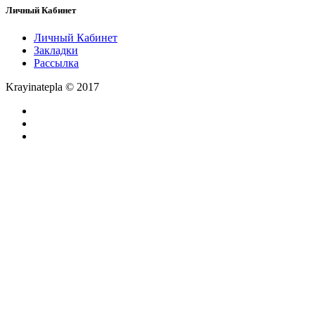
Личный Кабинет
Личный Кабинет
Закладки
Рассылка
Krayinatepla © 2017