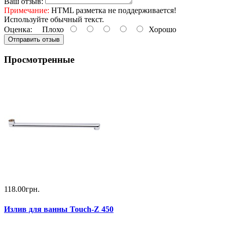
Ваш отзыв:
Примечание:
HTML разметка не поддерживается!
Используйте обычный текст.
Оценка:
Плохо
Хорошо
Отправить отзыв
Просмотренные
118.00грн.
Излив для ванны Touch-Z 450