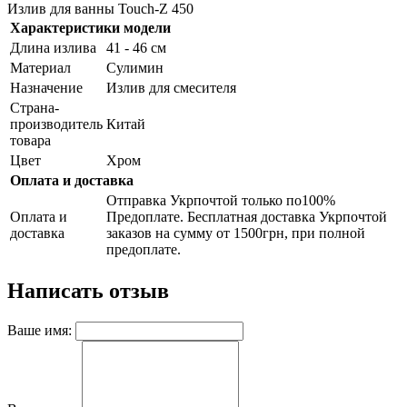
Излив для ванны Touch-Z 450
Характеристики модели
Длина излива
41 - 46 см
Материал
Сулимин
Назначение
Излив для смесителя
Страна-
производитель
Китай
товара
Цвет
Хром
Оплата и доставка
Отправка Укрпочтой только по100%
Оплата и
Предоплате. Бесплатная доставка Укрпочтой
доставка
заказов на сумму от 1500грн, при полной
предоплате.
Написать отзыв
Ваше имя: