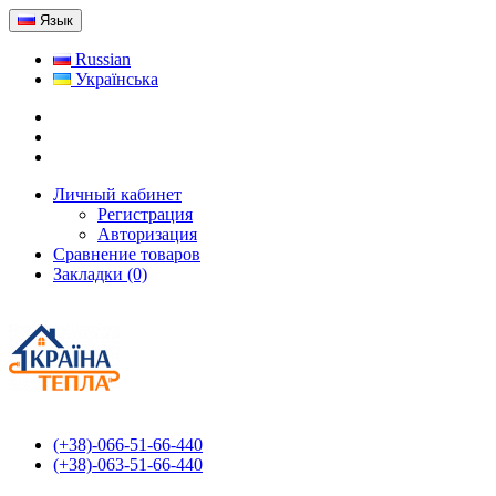
Язык
Russian
Українська
Личный кабинет
Регистрация
Авторизация
Сравнение товаров
Закладки (0)
(+38)-066-51-66-440
(+38)-063-51-66-440