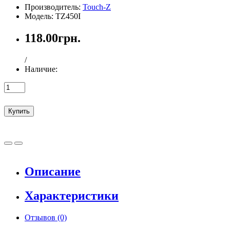
Производитель:
Touch-Z
Модель: TZ450I
118.00грн.
/
Наличие:
Купить
Описание
Характеристики
Отзывов (0)