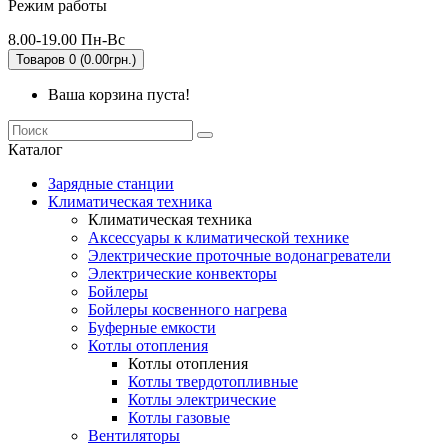
Режим работы
8.00-19.00 Пн-Вс
Товаров 0 (0.00грн.)
Ваша корзина пуста!
Каталог
Зарядные станции
Климатическая техника
Климатическая техника
Аксессуары к климатической технике
Электрические проточные водонагреватели
Электрические конвекторы
Бойлеры
Бойлеры косвенного нагрева
Буферные емкости
Котлы отопления
Котлы отопления
Котлы твердотопливные
Котлы электрические
Котлы газовые
Вентиляторы