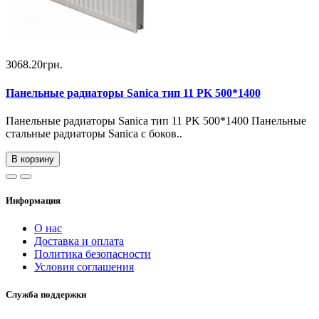
3068.20грн.
Панельные радиаторы Sanica тип 11 PK 500*1400
Панельные радиаторы Sanica тип 11 PK 500*1400 Панельные
стальные радиаторы Sanica с боков..
В корзину
Информация
О нас
Доставка и оплата
Политика безопасности
Условия соглашения
Служба поддержки