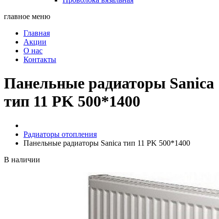
главное меню
Главная
Акции
О нас
Контакты
Панельные радиаторы Sanica
тип 11 PK 500*1400
Радиаторы отопления
Панельные радиаторы Sanica тип 11 PK 500*1400
В наличии