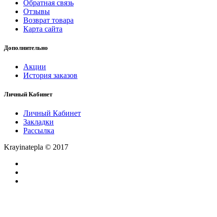
Обратная связь
Отзывы
Возврат товара
Карта сайта
Дополнительно
Акции
История заказов
Личный Кабинет
Личный Кабинет
Закладки
Рассылка
Krayinatepla © 2017