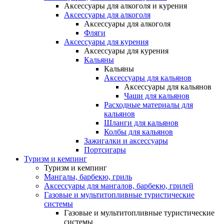
Аксессуары для алкоголя и курения
Аксессуары для алкоголя
Аксессуары для алкоголя
Фляги
Аксессуары для курения
Аксессуары для курения
Кальяны
Кальяны
Аксессуары для кальянов
Аксессуары для кальянов
Чаши для кальянов
Расходные материалы для
кальянов
Шланги для кальянов
Колбы для кальянов
Зажигалки и аксессуары
Портсигары
Туризм и кемпинг
Туризм и кемпинг
Мангалы, барбекю, гриль
Аксессуары для мангалов, барбекю, грилей
Газовые и мультитопливные туристические
системы
Газовые и мультитопливные туристические
системы