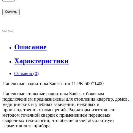
Купить
Описание
Характеристики
Отзывов (0)
Панельные радиаторы
Sanica
тип 11 PK 500*1400
Панельные стальные радиаторы
Sanica
с боковым
подключением предназначены для отопления квартир, домов,
медицинских и учебных заведений, нежилых и
производственных помещений. Радиаторы изготовлены
методом точечной сварки с применением передовых
сварочных технологий, что обеспечивает абсолютную
герметичность прибора.