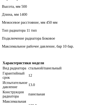
Высота, мм 500
Длина, мм 1400
Межосевое расстояние, мм 450 мм
Тип радиатора 11 тип
Подключение радиатора Боковое
Максимальное рабочее давление, бар 10 бар.
Характеристики модели
Вид радиатора
стальной/панельный
Гарантийный
12
срок
Испытательное
13.0
давление
Конструкция
панельная
радиатора
Максимальная