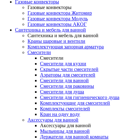
Газовые конвекторы
Газовые конвекторы
Газовые конвектора Житомир
Газовые конвектора Модуль
Газовые конвекторы АКОГ
Сантехника и мебель для ванной
Сантехника и мебель для ванной
Краны шаровые и вентили
Комплектующая запорная арматура
Смесители
Смесители
Смесители для кухни
Скрытые части смесителей
Аэраторы для смесителей
Смесители для ванной
Смесители для раковины
Смесители для душа
Смесители для гигиенического душа
Комплектующие для смесителей
Комплекты смесителей
Кран на одну воду
Аксессуары для ванной
Аксессуары для ванной
Мыльницы для ванной
Держатели для ванной комнаты