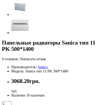
Панельные радиаторы Sanica тип 11
PK 500*1400
0 отзывов
|
Написать отзыв
Производитель:
Sanica
Модель: Sanica тип 11 PK 500*1400
3068.20грн.
/шт.
Наличие:
В наличии