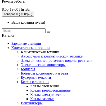
Режим работы
8.00-19.00 Пн-Вс
Товаров 0 (0.00грн.)
Ваша корзина пуста!
Каталог
Зарядные станции
Климатическая техника
Климатическая техника
Аксессуары к климатической технике
Электрические проточные водонагреватели
Электрические конвекторы
Бойлеры
Бойлеры косвенного нагрева
Буферные емкости
Котлы отопления
Котлы отопления
Котлы твердотопливные
Котлы электрические
Котлы газовые
Вентиляторы