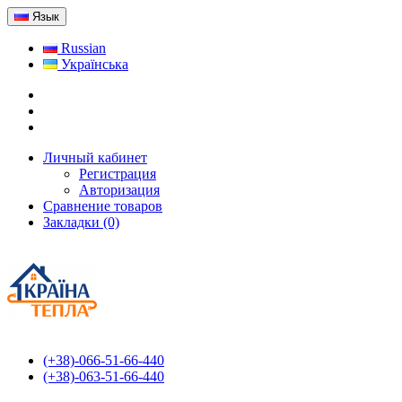
Язык
Russian
Українська
Личный кабинет
Регистрация
Авторизация
Сравнение товаров
Закладки (0)
(+38)-066-51-66-440
(+38)-063-51-66-440