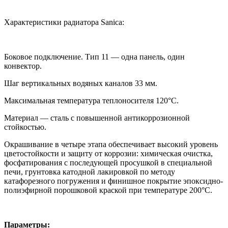
Характеристики радиатора
Sanica
:
Боковое подключение. Тип 11 — одна панель, один
конвектор.
Шаг вертикальных водяных каналов 33 мм.
Максимальная температура теплоносителя 120°C.
Материал — сталь с повышенной антикоррозионной
стойкостью.
Окрашивание в четыре этапа обеспечивает высокий уровень
цветостойкости и защиту от коррозии: химическая очистка,
фосфатирования с последующей просушкой в специальной
печи, грунтовка катодной лакировкой по методу
катафорезного погружения и финишное покрытие эпоксидно-
полиэфирной порошковой краской при температуре 200°C.
Параметры: