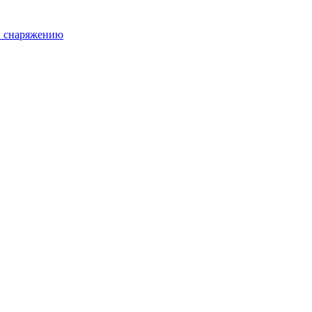
и снаряжению