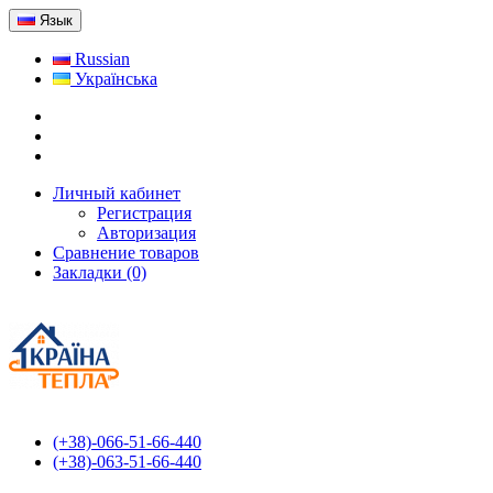
Язык
Russian
Українська
Личный кабинет
Регистрация
Авторизация
Сравнение товаров
Закладки (0)
(+38)-066-51-66-440
(+38)-063-51-66-440