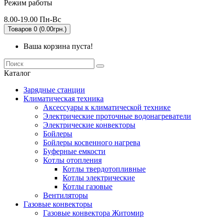
Режим работы
8.00-19.00 Пн-Вс
Товаров 0 (0.00грн.)
Ваша корзина пуста!
Каталог
Зарядные станции
Климатическая техника
Аксессуары к климатической технике
Электрические проточные водонагреватели
Электрические конвекторы
Бойлеры
Бойлеры косвенного нагрева
Буферные емкости
Котлы отопления
Котлы твердотопливные
Котлы электрические
Котлы газовые
Вентиляторы
Газовые конвекторы
Газовые конвектора Житомир