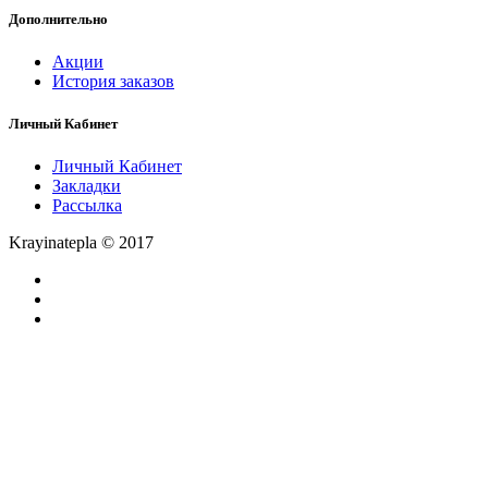
Дополнительно
Акции
История заказов
Личный Кабинет
Личный Кабинет
Закладки
Рассылка
Krayinatepla © 2017