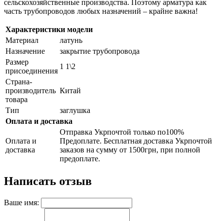
сельскохозяйственные производства. Поэтому арматура как
часть трубопроводов любых назначений – крайне важна!
Характеристики модели
Материал
латунь
Назначение
закрытие трубопровода
Размер
1 1\2
присоединения
Страна-
производитель
Китай
товара
Тип
заглушка
Оплата и доставка
Отправка Укрпочтой только по100%
Оплата и
Предоплате. Бесплатная доставка Укрпочтой
доставка
заказов на сумму от 1500грн, при полной
предоплате.
Написать отзыв
Ваше имя: