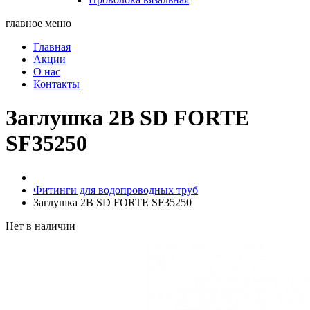
главное меню
Главная
Акции
О нас
Контакты
Заглушка 2В SD FORTE
SF35250
Фитинги для водопроводных труб
Заглушка 2В SD FORTE SF35250
Нет в наличии