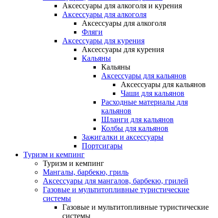
Аксессуары для алкоголя и курения
Аксессуары для алкоголя
Аксессуары для алкоголя
Фляги
Аксессуары для курения
Аксессуары для курения
Кальяны
Кальяны
Аксессуары для кальянов
Аксессуары для кальянов
Чаши для кальянов
Расходные материалы для
кальянов
Шланги для кальянов
Колбы для кальянов
Зажигалки и аксессуары
Портсигары
Туризм и кемпинг
Туризм и кемпинг
Мангалы, барбекю, гриль
Аксессуары для мангалов, барбекю, грилей
Газовые и мультитопливные туристические
системы
Газовые и мультитопливные туристические
системы