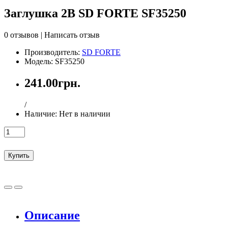
Заглушка 2В SD FORTE SF35250
0 отзывов
|
Написать отзыв
Производитель:
SD FORTE
Модель: SF35250
241.00грн.
/
Наличие:
Нет в наличии
Купить
Описание