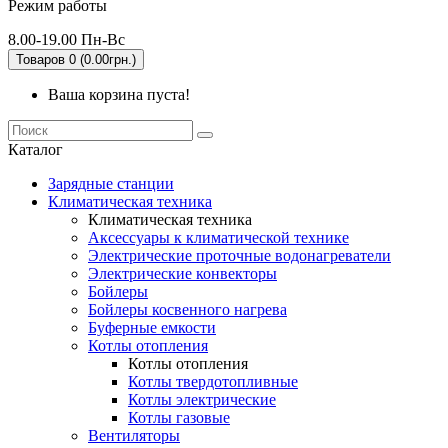
Режим работы
8.00-19.00 Пн-Вс
Товаров 0 (0.00грн.)
Ваша корзина пуста!
Каталог
Зарядные станции
Климатическая техника
Климатическая техника
Аксессуары к климатической технике
Электрические проточные водонагреватели
Электрические конвекторы
Бойлеры
Бойлеры косвенного нагрева
Буферные емкости
Котлы отопления
Котлы отопления
Котлы твердотопливные
Котлы электрические
Котлы газовые
Вентиляторы