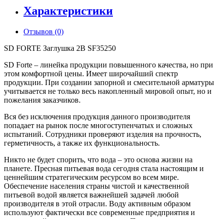
Характеристики
Отзывов (0)
SD FORTE Заглушка 2В SF35250
SD Forte – линейка продукции повышенного качества, но при
этом комфортной цены. Имеет широчайший спектр
продукции. При создании запорной и смесительной арматуры
учитывается не только весь накопленный мировой опыт, но и
пожелания заказчиков.
Вся без исключения продукция данного производителя
попадает на рынок после многоступенчатых и сложных
испытаний. Сотрудники проверяют изделия на прочность,
герметичность, а также их функциональность.
Никто не будет спорить, что вода – это основа жизни на
планете. Пресная питьевая вода сегодня стала настоящим и
ценнейшим стратегическим ресурсом во всем мире.
Обеспечение населения страны чистой и качественной
питьевой водой является важнейшей задачей любой
производителя в этой отрасли. Воду активным образом
используют фактически все современные предприятия и