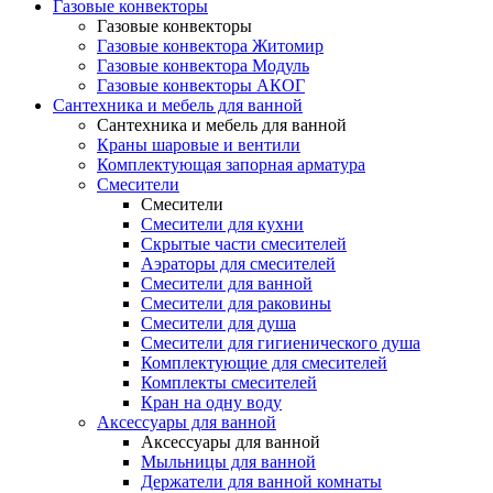
Газовые конвекторы
Газовые конвекторы
Газовые конвектора Житомир
Газовые конвектора Модуль
Газовые конвекторы АКОГ
Сантехника и мебель для ванной
Сантехника и мебель для ванной
Краны шаровые и вентили
Комплектующая запорная арматура
Смесители
Смесители
Смесители для кухни
Скрытые части смесителей
Аэраторы для смесителей
Смесители для ванной
Смесители для раковины
Смесители для душа
Смесители для гигиенического душа
Комплектующие для смесителей
Комплекты смесителей
Кран на одну воду
Аксессуары для ванной
Аксессуары для ванной
Мыльницы для ванной
Держатели для ванной комнаты