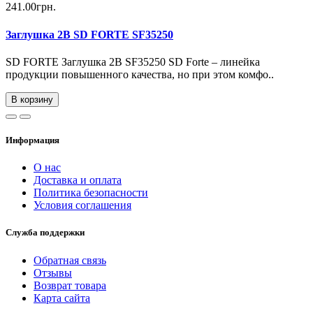
241.00грн.
Заглушка 2В SD FORTE SF35250
SD FORTE Заглушка 2В SF35250 SD Forte – линейка
продукции повышенного качества, но при этом комфо..
В корзину
Информация
О нас
Доставка и оплата
Политика безопасности
Условия соглашения
Служба поддержки
Обратная связь
Отзывы
Возврат товара
Карта сайта