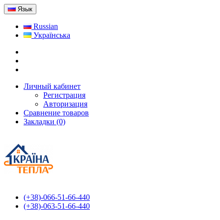
Язык
Russian
Українська
Личный кабинет
Регистрация
Авторизация
Сравнение товаров
Закладки (0)
(+38)-066-51-66-440
(+38)-063-51-66-440