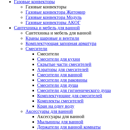
Газовые конвекторы
Газовые конвекторы
Газовые конвектора Житомир
Газовые конвектора Модуль
Газовые конвекторы АКОГ
Сантехника и мебель для ванной
Сантехника и мебель для ванной
Краны шаровые и вентили
Комплектующая запорная арматура
Смесители
Смесители
Смесители для кухни
Скрытые части смесителей
Аэраторы для смесителей
Смесители для ванной
Смесители для раковины
Смесители для душа
Смесители для гигиенического душа
Комплектующие для смесителей
Комплекты смесителей
Кран на одну воду
Аксессуары для ванной
Аксессуары для ванной
Мыльницы для ванной
Держатели для ванной комнаты