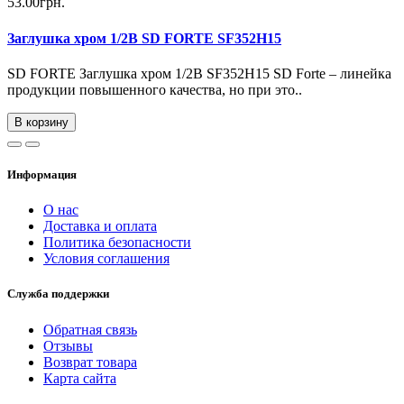
53.00грн.
Заглушка хром 1/2В SD FORTE SF352H15
SD FORTE Заглушка хром 1/2В SF352H15 SD Forte – линейка
продукции повышенного качества, но при это..
В корзину
Информация
О нас
Доставка и оплата
Политика безопасности
Условия соглашения
Служба поддержки
Обратная связь
Отзывы
Возврат товара
Карта сайта