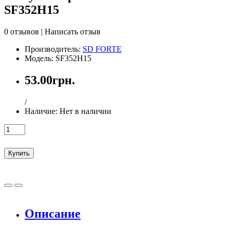
SF352H15
0 отзывов
|
Написать отзыв
Производитель:
SD FORTE
Модель: SF352H15
53.00грн.
/
Наличие:
Нет в наличии
Купить
Описание