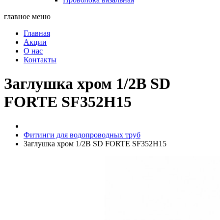
главное меню
Главная
Акции
О нас
Контакты
Заглушка хром 1/2В SD
FORTE SF352H15
Фитинги для водопроводных труб
Заглушка хром 1/2В SD FORTE SF352H15