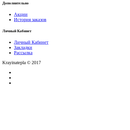
Дополнительно
Акции
История заказов
Личный Кабинет
Личный Кабинет
Закладки
Рассылка
Krayinatepla © 2017