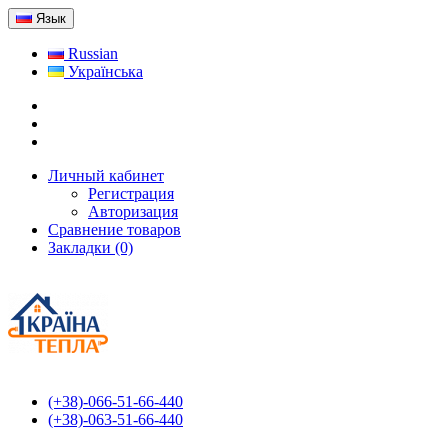
Язык
Russian
Українська
Личный кабинет
Регистрация
Авторизация
Сравнение товаров
Закладки (0)
(+38)-066-51-66-440
(+38)-063-51-66-440