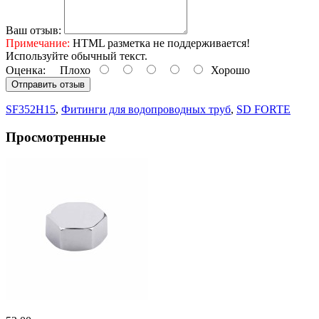
Ваш отзыв:
Примечание:
HTML разметка не поддерживается!
Используйте обычный текст.
Оценка:
Плохо
Хорошо
Отправить отзыв
SF352H15
,
Фитинги для водопроводных труб
,
SD FORTE
Просмотренные