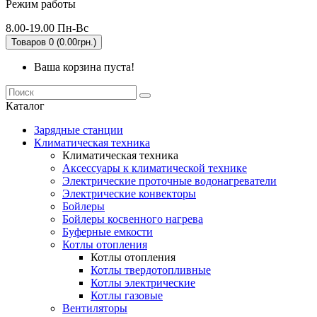
Режим работы
8.00-19.00 Пн-Вс
Товаров 0 (0.00грн.)
Ваша корзина пуста!
Каталог
Зарядные станции
Климатическая техника
Климатическая техника
Аксессуары к климатической технике
Электрические проточные водонагреватели
Электрические конвекторы
Бойлеры
Бойлеры косвенного нагрева
Буферные емкости
Котлы отопления
Котлы отопления
Котлы твердотопливные
Котлы электрические
Котлы газовые
Вентиляторы