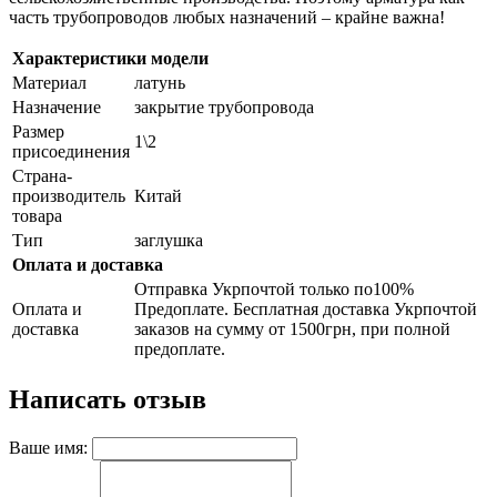
часть трубопроводов любых назначений – крайне важна!
Характеристики модели
Материал
латунь
Назначение
закрытие трубопровода
Размер
1\2
присоединения
Страна-
производитель
Китай
товара
Тип
заглушка
Оплата и доставка
Отправка Укрпочтой только по100%
Оплата и
Предоплате. Бесплатная доставка Укрпочтой
доставка
заказов на сумму от 1500грн, при полной
предоплате.
Написать отзыв
Ваше имя: