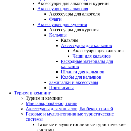
Аксессуары для алкоголя и курения
Аксессуары для алкоголя
Аксессуары для алкоголя
Фляги
Аксессуары для курения
Аксессуары для курения
Кальяны
Кальяны
Аксессуары для кальянов
Аксессуары для кальянов
Чаши для кальянов
Расходные материалы для
кальянов
Шланги для кальянов
Колбы для кальянов
Зажигалки и аксессуары
Портсигары
Туризм и кемпинг
Туризм и кемпинг
Мангалы, барбекю, гриль
Аксессуары для мангалов, барбекю, грилей
Газовые и мультитопливные туристические
системы
Газовые и мультитопливные туристические
системы