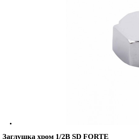
Заглушка хром 1/2В SD FORTE