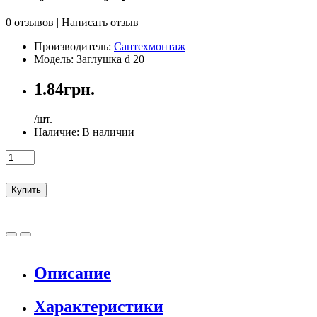
0 отзывов
|
Написать отзыв
Производитель:
Сантехмонтаж
Модель: Заглушка d 20
1.84грн.
/шт.
Наличие:
В наличии
Купить
Описание
Характеристики