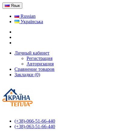
Язык
Russian
Українська
Личный кабинет
Регистрация
Авторизация
Сравнение товаров
Закладки (0)
(+38)-066-51-66-440
(+38)-063-51-66-440