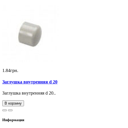
1.84грн.
Заглушка внутренняя d 20
Заглушка внутренняя d 20..
В корзину
Информация