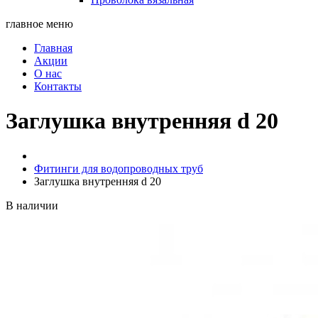
главное меню
Главная
Акции
О нас
Контакты
Заглушка внутренняя d 20
Фитинги для водопроводных труб
Заглушка внутренняя d 20
В наличии