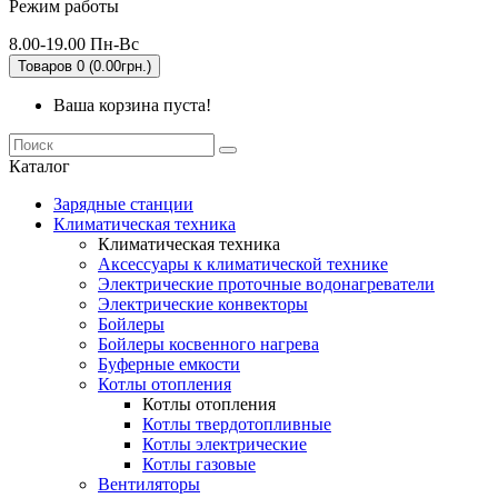
Режим работы
8.00-19.00 Пн-Вс
Товаров 0 (0.00грн.)
Ваша корзина пуста!
Каталог
Зарядные станции
Климатическая техника
Климатическая техника
Аксессуары к климатической технике
Электрические проточные водонагреватели
Электрические конвекторы
Бойлеры
Бойлеры косвенного нагрева
Буферные емкости
Котлы отопления
Котлы отопления
Котлы твердотопливные
Котлы электрические
Котлы газовые
Вентиляторы