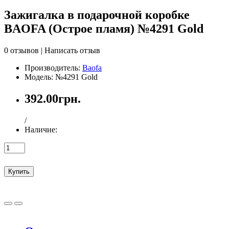
Зажигалка в подарочной коробке
BAOFA (Острое пламя) №4291 Gold
0 отзывов
|
Написать отзыв
Производитель:
Baofa
Модель: №4291 Gold
392.00грн.
/
Наличие:
Купить