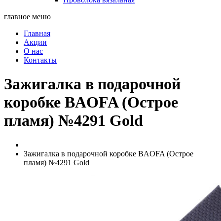
главное меню
Главная
Акции
О нас
Контакты
Зажигалка в подарочной
коробке BAOFA (Острое
пламя) №4291 Gold
Зажигалка в подарочной коробке BAOFA (Острое
пламя) №4291 Gold