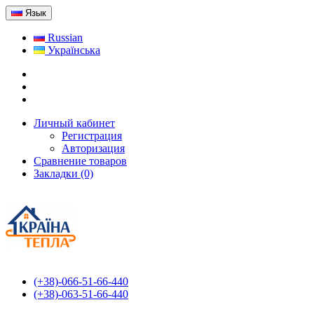
Язык
Russian
Українська
Личный кабинет
Регистрация
Авторизация
Сравнение товаров
Закладки (0)
(+38)-066-51-66-440
(+38)-063-51-66-440