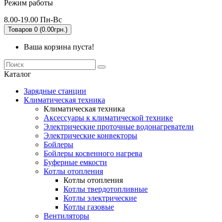
Режим работы
8.00-19.00 Пн-Вс
Товаров 0 (0.00грн.)
Ваша корзина пуста!
Каталог
Зарядные станции
Климатическая техника
Климатическая техника
Аксессуары к климатической технике
Электрические проточные водонагреватели
Электрические конвекторы
Бойлеры
Бойлеры косвенного нагрева
Буферные емкости
Котлы отопления
Котлы отопления
Котлы твердотопливные
Котлы электрические
Котлы газовые
Вентиляторы