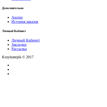
Дополнительно
Акции
История заказов
Личный Кабинет
Личный Кабинет
Закладки
Рассылка
Krayinatepla © 2017