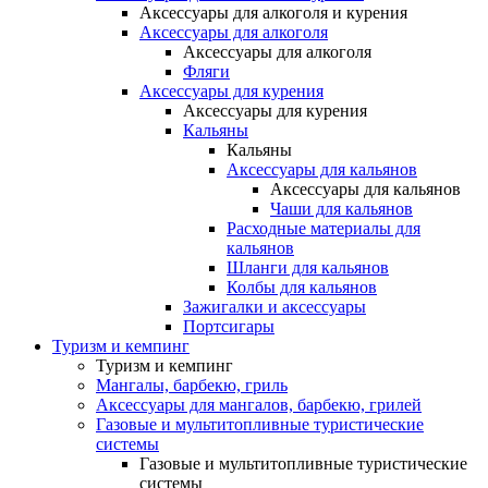
Аксессуары для алкоголя и курения
Аксессуары для алкоголя
Аксессуары для алкоголя
Фляги
Аксессуары для курения
Аксессуары для курения
Кальяны
Кальяны
Аксессуары для кальянов
Аксессуары для кальянов
Чаши для кальянов
Расходные материалы для
кальянов
Шланги для кальянов
Колбы для кальянов
Зажигалки и аксессуары
Портсигары
Туризм и кемпинг
Туризм и кемпинг
Мангалы, барбекю, гриль
Аксессуары для мангалов, барбекю, грилей
Газовые и мультитопливные туристические
системы
Газовые и мультитопливные туристические
системы