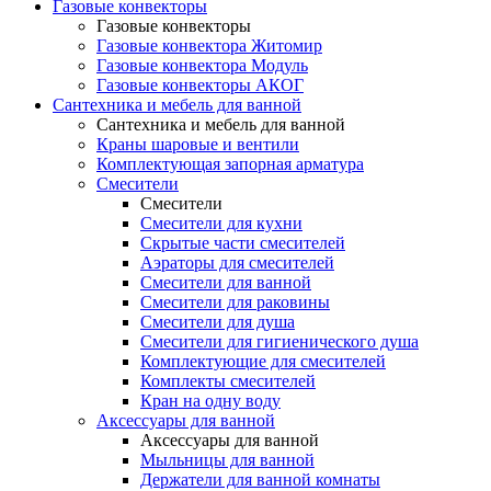
Газовые конвекторы
Газовые конвекторы
Газовые конвектора Житомир
Газовые конвектора Модуль
Газовые конвекторы АКОГ
Сантехника и мебель для ванной
Сантехника и мебель для ванной
Краны шаровые и вентили
Комплектующая запорная арматура
Смесители
Смесители
Смесители для кухни
Скрытые части смесителей
Аэраторы для смесителей
Смесители для ванной
Смесители для раковины
Смесители для душа
Смесители для гигиенического душа
Комплектующие для смесителей
Комплекты смесителей
Кран на одну воду
Аксессуары для ванной
Аксессуары для ванной
Мыльницы для ванной
Держатели для ванной комнаты