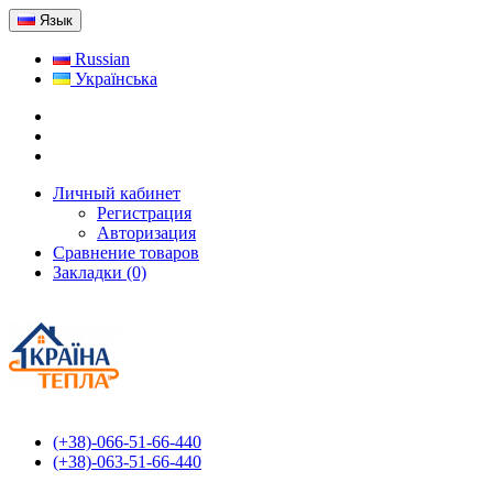
Язык
Russian
Українська
Личный кабинет
Регистрация
Авторизация
Сравнение товаров
Закладки (0)
(+38)-066-51-66-440
(+38)-063-51-66-440