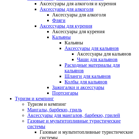
Аксессуары для алкоголя и курения
Аксессуары для алкоголя
Аксессуары для алкоголя
Фляги
Аксессуары для курения
Аксессуары для курения
Кальяны
Кальяны
Аксессуары для кальянов
Аксессуары для кальянов
Чаши для кальянов
Расходные материалы для
кальянов
Шланги для кальянов
Колбы для кальянов
Зажигалки и аксессуары
Портсигары
Туризм и кемпинг
Туризм и кемпинг
Мангалы, барбекю, гриль
Аксессуары для мангалов, барбекю, грилей
Газовые и мультитопливные туристические
системы
Газовые и мультитопливные туристические
системы