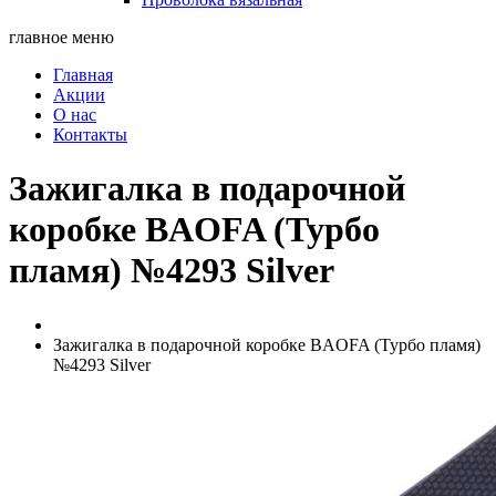
главное меню
Главная
Акции
О нас
Контакты
Зажигалка в подарочной
коробке BAOFA (Турбо
пламя) №4293 Silver
Зажигалка в подарочной коробке BAOFA (Турбо пламя)
№4293 Silver