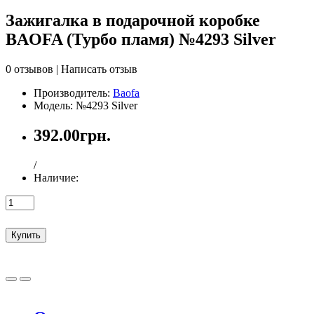
Зажигалка в подарочной коробке
BAOFA (Турбо пламя) №4293 Silver
0 отзывов
|
Написать отзыв
Производитель:
Baofa
Модель: №4293 Silver
392.00грн.
/
Наличие:
Купить