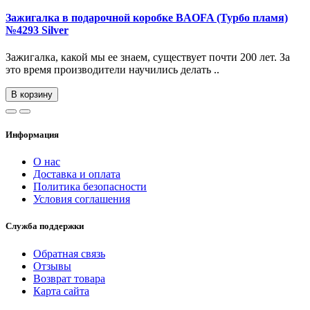
Зажигалка в подарочной коробке BAOFA (Турбо пламя)
№4293 Silver
Зажигалка, какой мы ее знаем, существует почти 200 лет. За
это время производители научились делать ..
В корзину
Информация
О нас
Доставка и оплата
Политика безопасности
Условия соглашения
Служба поддержки
Обратная связь
Отзывы
Возврат товара
Карта сайта