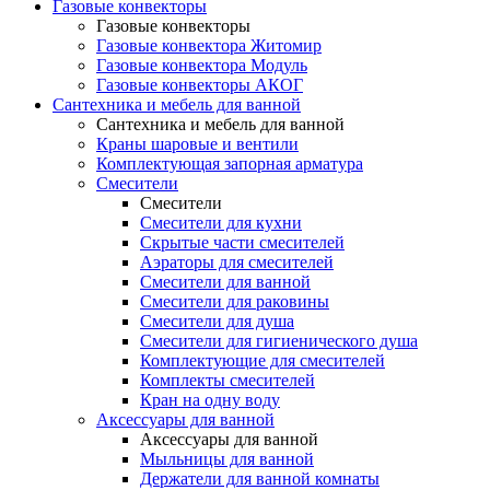
Газовые конвекторы
Газовые конвекторы
Газовые конвектора Житомир
Газовые конвектора Модуль
Газовые конвекторы АКОГ
Сантехника и мебель для ванной
Сантехника и мебель для ванной
Краны шаровые и вентили
Комплектующая запорная арматура
Смесители
Смесители
Смесители для кухни
Скрытые части смесителей
Аэраторы для смесителей
Смесители для ванной
Смесители для раковины
Смесители для душа
Смесители для гигиенического душа
Комплектующие для смесителей
Комплекты смесителей
Кран на одну воду
Аксессуары для ванной
Аксессуары для ванной
Мыльницы для ванной
Держатели для ванной комнаты