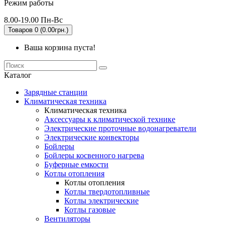
Режим работы
8.00-19.00 Пн-Вс
Товаров 0 (0.00грн.)
Ваша корзина пуста!
Каталог
Зарядные станции
Климатическая техника
Климатическая техника
Аксессуары к климатической технике
Электрические проточные водонагреватели
Электрические конвекторы
Бойлеры
Бойлеры косвенного нагрева
Буферные емкости
Котлы отопления
Котлы отопления
Котлы твердотопливные
Котлы электрические
Котлы газовые
Вентиляторы