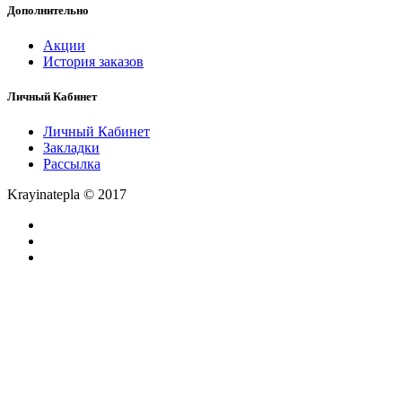
Дополнительно
Акции
История заказов
Личный Кабинет
Личный Кабинет
Закладки
Рассылка
Krayinatepla © 2017