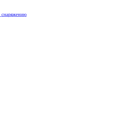
и снаряжению