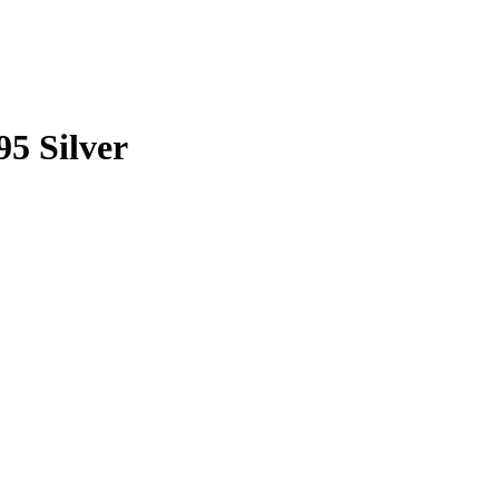
5 Silver