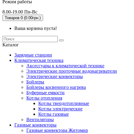
Режим работы
8.00-19.00 Пн-Вс
Товаров 0 (0.00грн.)
Ваша корзина пуста!
Каталог
Зарядные станции
Климатическая техника
Аксессуары к климатической технике
Электрические проточные водонагреватели
Электрические конвекторы
Бойлеры
Бойлеры косвенного нагрева
Буферные емкости
Котлы отопления
Котлы твердотопливные
Котлы электрические
Котлы газовые
Вентиляторы
Газовые конвекторы
Газовые конвектора Житомир