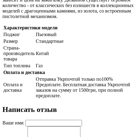
количество - от классических без излишеств в коллекционных
моделей с драгоценными камнями, из золота, со встроенным
пистолетной механизмом.
Характеристики модели
Поджиг
Пьезовый
Размер
Стандартные
Страна-
производитель
Китай
товара
Тип топлива
Газ
Оплата и доставка
Отправка Укрпочтой только по100%
Оплата и
Предоплате. Бесплатная доставка Укрпочтой
доставка
заказов на сумму от 1500грн, при полной
предоплате.
Написать отзыв
Ваше имя: