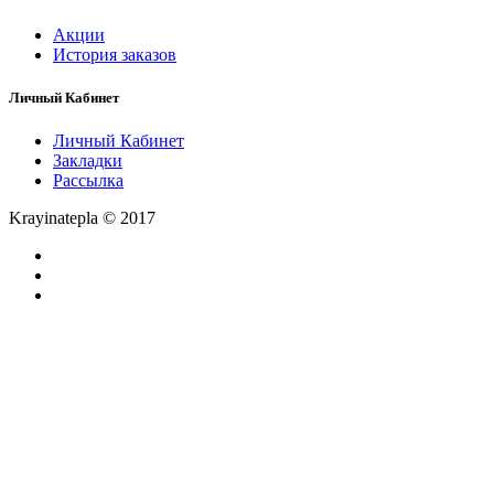
Акции
История заказов
Личный Кабинет
Личный Кабинет
Закладки
Рассылка
Krayinatepla © 2017