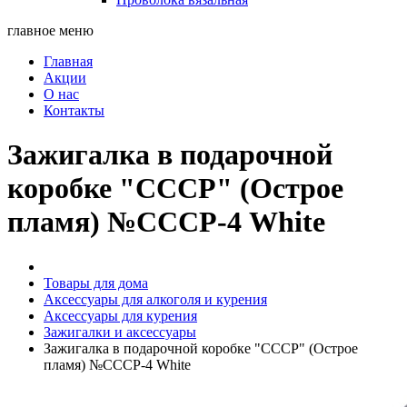
главное меню
Главная
Акции
О нас
Контакты
Зажигалка в подарочной
коробке "СССР" (Острое
пламя) №СССР-4 White
Товары для дома
Аксессуары для алкоголя и курения
Аксессуары для курения
Зажигалки и аксессуары
Зажигалка в подарочной коробке "СССР" (Острое
пламя) №СССР-4 White