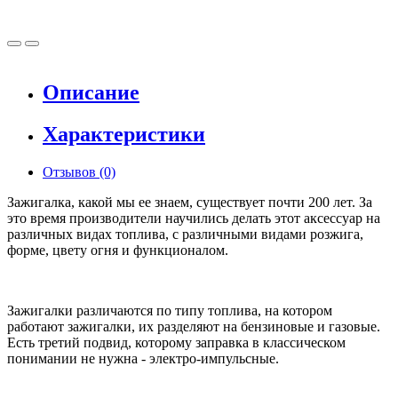
Описание
Характеристики
Отзывов (0)
Зажигалка, какой мы ее знаем, существует почти 200 лет. За
это время производители научились делать этот аксессуар на
различных видах топлива, с различными видами розжига,
форме, цвету огня и функционалом.
Зажигалки различаются по типу топлива, на котором
работают зажигалки, их разделяют на бензиновые и газовые.
Есть третий подвид, которому заправка в классическом
понимании не нужна - электро-импульсные.