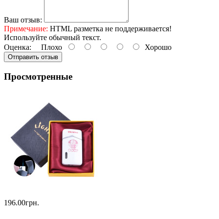
Ваш отзыв:
Примечание:
HTML разметка не поддерживается!
Используйте обычный текст.
Оценка:
Плохо
Хорошо
Отправить отзыв
Просмотренные
196.00грн.