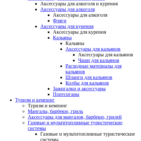
Аксессуары для алкоголя и курения
Аксессуары для алкоголя
Аксессуары для алкоголя
Фляги
Аксессуары для курения
Аксессуары для курения
Кальяны
Кальяны
Аксессуары для кальянов
Аксессуары для кальянов
Чаши для кальянов
Расходные материалы для
кальянов
Шланги для кальянов
Колбы для кальянов
Зажигалки и аксессуары
Портсигары
Туризм и кемпинг
Туризм и кемпинг
Мангалы, барбекю, гриль
Аксессуары для мангалов, барбекю, грилей
Газовые и мультитопливные туристические
системы
Газовые и мультитопливные туристические
системы