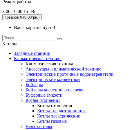
Режим работы
8.00-19.00 Пн-Вс
Товаров 0 (0.00грн.)
Ваша корзина пуста!
Каталог
Зарядные станции
Климатическая техника
Климатическая техника
Аксессуары к климатической технике
Электрические проточные водонагреватели
Электрические конвекторы
Бойлеры
Бойлеры косвенного нагрева
Буферные емкости
Котлы отопления
Котлы отопления
Котлы твердотопливные
Котлы электрические
Котлы газовые
Вентиляторы