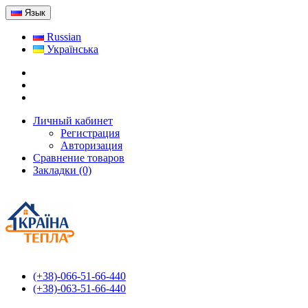
Язык
Russian
Українська
Личный кабинет
Регистрация
Авторизация
Сравнение товаров
Закладки (0)
(+38)-066-51-66-440
(+38)-063-51-66-440