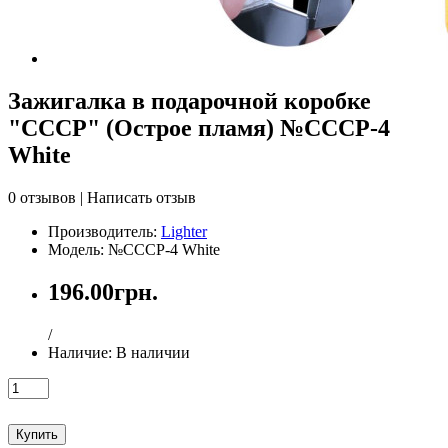
Зажигалка в подарочной коробке
"СССР" (Острое пламя) №СССР-4
White
0 отзывов
|
Написать отзыв
Производитель:
Lighter
Модель: №СССР-4 White
196.00грн.
/
Наличие:
В наличии
Купить