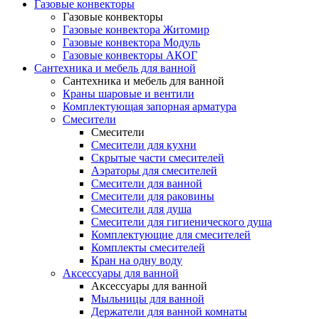
Газовые конвекторы
Газовые конвекторы
Газовые конвектора Житомир
Газовые конвектора Модуль
Газовые конвекторы АКОГ
Сантехника и мебель для ванной
Сантехника и мебель для ванной
Краны шаровые и вентили
Комплектующая запорная арматура
Смесители
Смесители
Смесители для кухни
Скрытые части смесителей
Аэраторы для смесителей
Смесители для ванной
Смесители для раковины
Смесители для душа
Смесители для гигиенического душа
Комплектующие для смесителей
Комплекты смесителей
Кран на одну воду
Аксессуары для ванной
Аксессуары для ванной
Мыльницы для ванной
Держатели для ванной комнаты