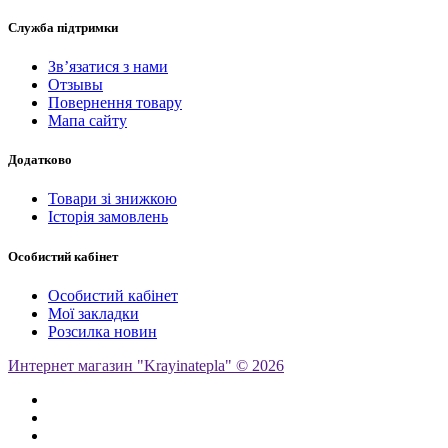
Служба підтримки
Зв’язатися з нами
Отзывы
Повернення товару
Мапа сайту
Додатково
Товари зі знижкою
Історія замовлень
Особистий кабінет
Особистий кабінет
Мої закладки
Розсилка новин
Интернет магазин "Krayinatepla" © 2026