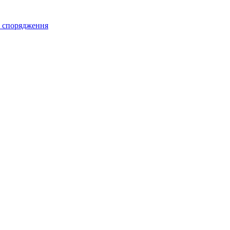
а спорядження