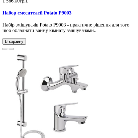
1 566.00грн.
Набор смесителей Potato P9003
Набір змішувачів Potato P9003 - практичне рішення для того,
щоб обладнати ванну кімнату змішувачами...
В корзину