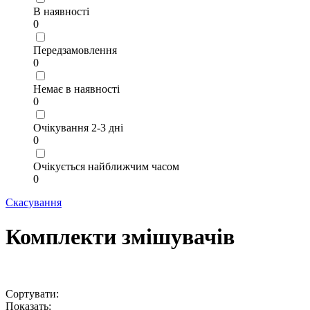
В наявності
0
Передзамовлення
0
Немає в наявності
0
Очікування 2-3 дні
0
Очікується найближчим часом
0
Скасування
Комплекти змішувачів
Сортувати:
Показать: