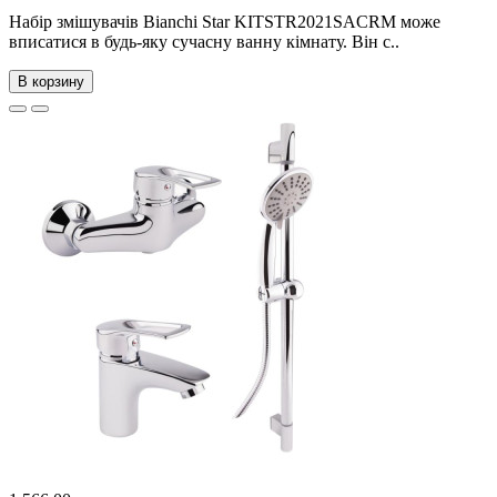
Набір змішувачів Bianchi Star KITSTR2021SACRM може
вписатися в будь-яку сучасну ванну кімнату. Він с..
В корзину