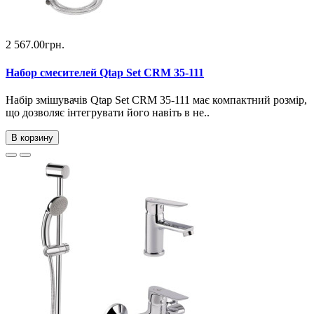
2 567.00грн.
Набор смесителей Qtap Set CRM 35-111
Набір змішувачів Qtap Set CRM 35-111 має компактний розмір,
що дозволяє інтегрувати його навіть в не..
В корзину