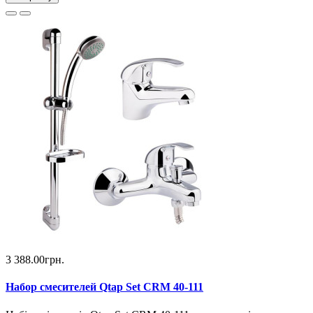
3 388.00грн.
Набор смесителей Qtap Set CRM 40-111