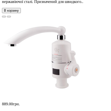
нержавіючої сталі. Призначений для швидкого..
В корзину
889.00грн.