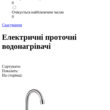
0
Очікується найближчим часом
0
Скасування
Електричні проточні
водонагрівачі
Сортувати:
Показать:
На сторінці: