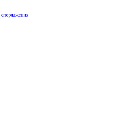
а спорядження