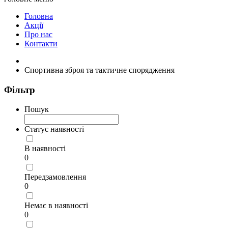
Головна
Акції
Про нас
Контакти
Спортивна зброя та тактичне спорядження
Фільтр
Пошук
Статус наявності
В наявності
0
Передзамовлення
0
Немає в наявності
0