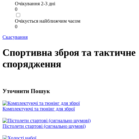
Очікування 2-3 дні
0
Очікується найближчим часом
0
Скасування
Спортивна зброя та тактичне
спорядження
Уточнити Пошук
Комплектуючі та тюнінг для зброї
Пістолети стартові (сигнально шумові)