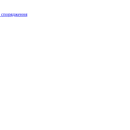
а спорядження