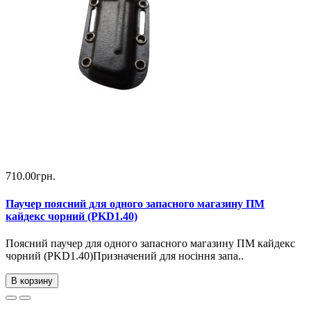
710.00грн.
Паучер поясний для одного запасного магазину ПМ
кайдекс чорний (PKD1.40)
Поясний паучер для одного запасного магазину ПМ кайдекс
чорний (PKD1.40)Призначений для носіння запа..
В корзину