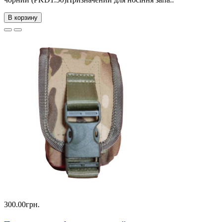
В корзину
300.00грн.