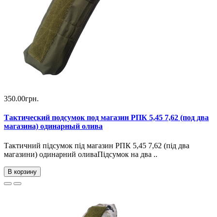
350.00грн.
Тактический подсумок под магазин РПК 5,45 7,62 (под два
магазина) одинарный олива
Тактичний підсумок під магазин РПК 5,45 7,62 (під два
магазини) одинарний оливаПідсумок на два ..
В корзину