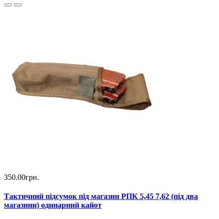
350.00грн.
Тактичний підсумок під магазин РПК 5,45 7,62 (під два
магазини) одинарний кайот