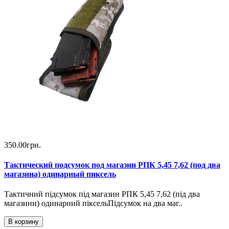
350.00грн.
Тактический подсумок под магазин РПК 5,45 7,62 (под два
магазина) одинарный пиксель
Тактичний підсумок під магазин РПК 5,45 7,62 (під два
магазини) одинарний піксельПідсумок на два маг..
В корзину