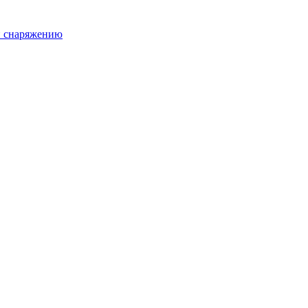
и снаряжению