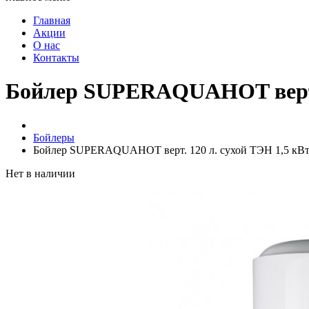
Главная
Акции
О нас
Контакты
Бойлер SUPERAQUAHOT верт. 
Бойлеры
Бойлер SUPERAQUAHOT верт. 120 л. сухой ТЭН 1,5 кВ
Нет в наличии