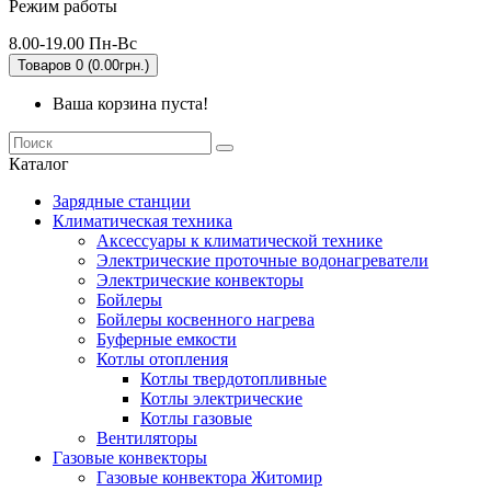
Режим работы
8.00-19.00 Пн-Вс
Товаров 0 (0.00грн.)
Ваша корзина пуста!
Каталог
Зарядные станции
Климатическая техника
Аксессуары к климатической технике
Электрические проточные водонагреватели
Электрические конвекторы
Бойлеры
Бойлеры косвенного нагрева
Буферные емкости
Котлы отопления
Котлы твердотопливные
Котлы электрические
Котлы газовые
Вентиляторы
Газовые конвекторы
Газовые конвектора Житомир