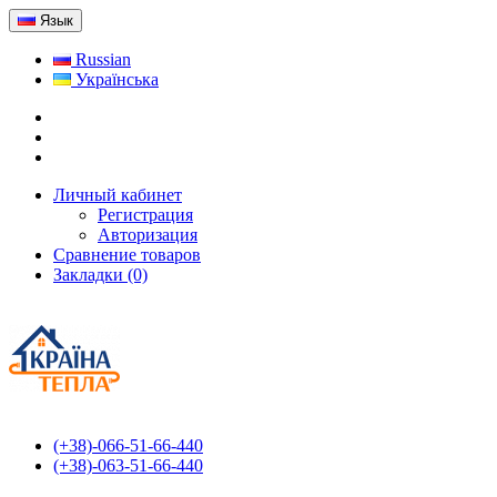
Язык
Russian
Українська
Личный кабинет
Регистрация
Авторизация
Сравнение товаров
Закладки (0)
(+38)-066-51-66-440
(+38)-063-51-66-440