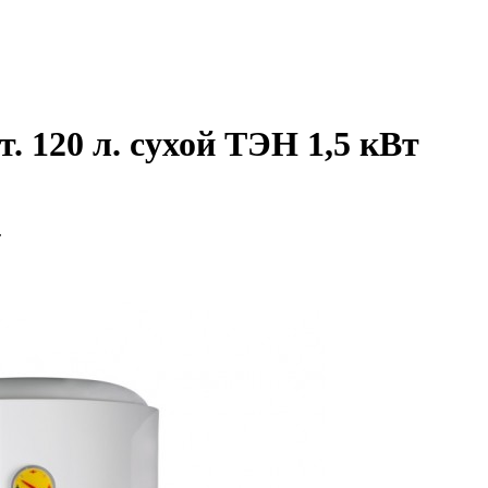
120 л. сухой ТЭН 1,5 кВт
т