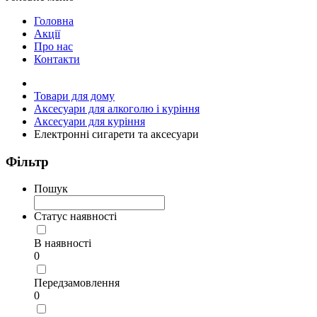
Головна
Акції
Про нас
Контакти
Товари для дому
Аксесуари для алкоголю і куріння
Аксесуари для куріння
Електронні сигарети та аксесуари
Фільтр
Пошук
Статус наявності
В наявності
0
Передзамовлення
0