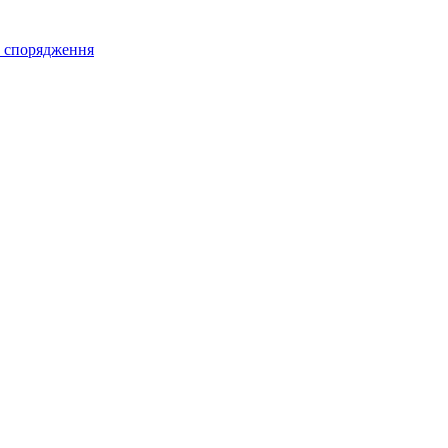
а спорядження