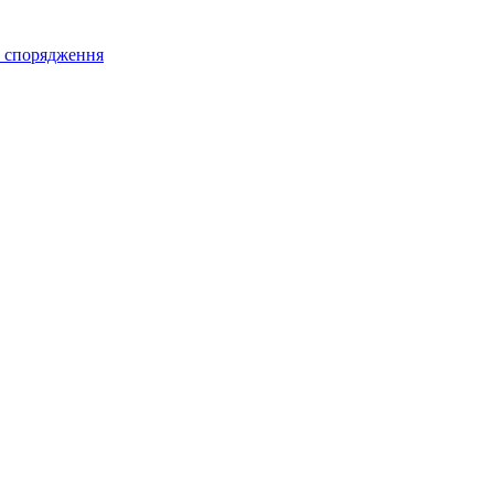
а спорядження