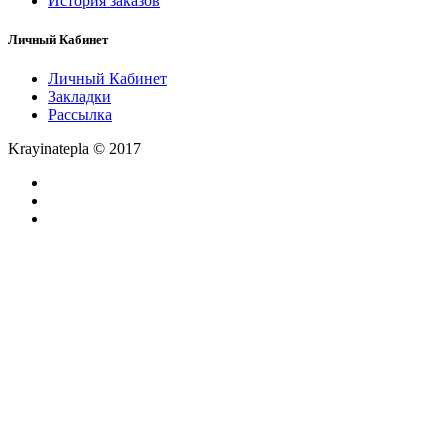
История заказов
Личный Кабинет
Личный Кабинет
Закладки
Рассылка
Krayinatepla © 2017