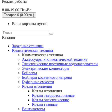
Режим работы
8.00-19.00 Пн-Вс
Товаров 0 (0.00грн.)
Ваша корзина пуста!
Каталог
Зарядные станции
Климатическая техника
Климатическая техника
Аксессуары к климатической технике
Электрические проточные водонагреватели
Электрические конвекторы
Бойлеры
Бойлеры косвенного нагрева
Буферные емкости
Котлы отопления
Котлы отопления
Котлы твердотопливные
Котлы электрические
Котлы газовые
Вентиляторы