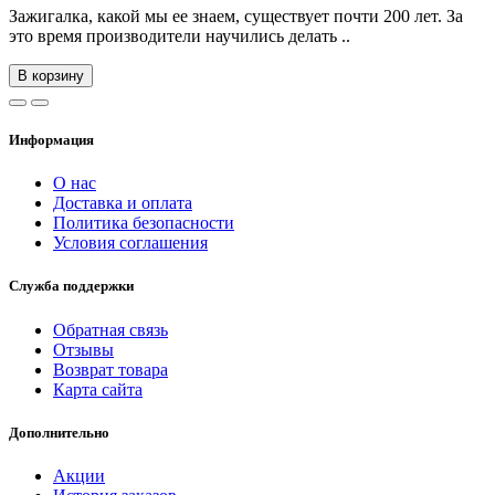
Зажигалка, какой мы ее знаем, существует почти 200 лет. За
это время производители научились делать ..
В корзину
Информация
О нас
Доставка и оплата
Политика безопасности
Условия соглашения
Служба поддержки
Обратная связь
Отзывы
Возврат товара
Карта сайта
Дополнительно
Акции