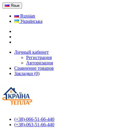
Язык
Russian
Українська
Личный кабинет
Регистрация
Авторизация
Сравнение товаров
Закладки (0)
(+38)-066-51-66-440
(+38)-063-51-66-440