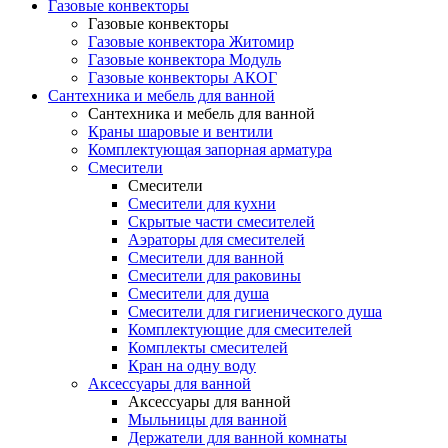
Газовые конвекторы
Газовые конвекторы
Газовые конвектора Житомир
Газовые конвектора Модуль
Газовые конвекторы АКОГ
Сантехника и мебель для ванной
Сантехника и мебель для ванной
Краны шаровые и вентили
Комплектующая запорная арматура
Смесители
Смесители
Смесители для кухни
Скрытые части смесителей
Аэраторы для смесителей
Смесители для ванной
Смесители для раковины
Смесители для душа
Смесители для гигиенического душа
Комплектующие для смесителей
Комплекты смесителей
Кран на одну воду
Аксессуары для ванной
Аксессуары для ванной
Мыльницы для ванной
Держатели для ванной комнаты