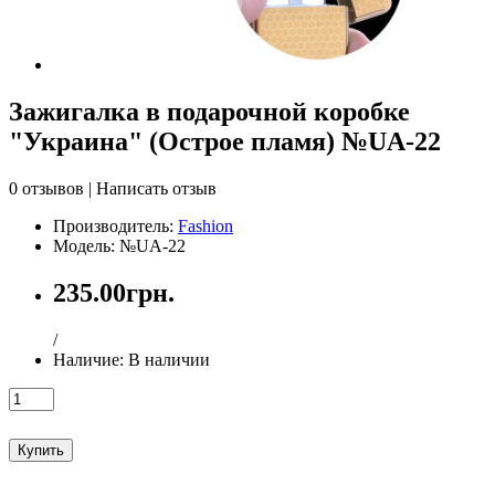
Зажигалка в подарочной коробке
"Украина" (Острое пламя) №UA-22
0 отзывов
|
Написать отзыв
Производитель:
Fashion
Модель: №UA-22
235.00грн.
/
Наличие:
В наличии
Купить