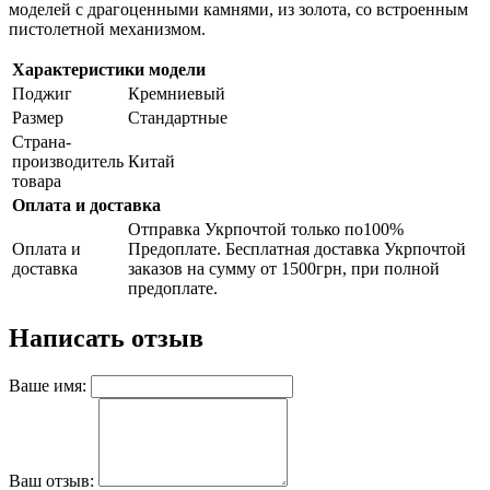
моделей с драгоценными камнями, из золота, со встроенным
пистолетной механизмом.
Характеристики модели
Поджиг
Кремниевый
Размер
Стандартные
Страна-
производитель
Китай
товара
Оплата и доставка
Отправка Укрпочтой только по100%
Оплата и
Предоплате. Бесплатная доставка Укрпочтой
доставка
заказов на сумму от 1500грн, при полной
предоплате.
Написать отзыв
Ваше имя:
Ваш отзыв: