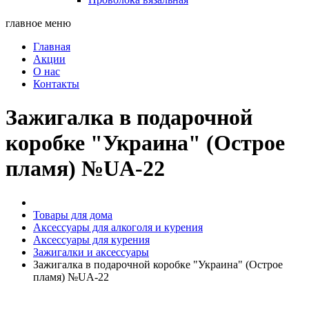
главное меню
Главная
Акции
О нас
Контакты
Зажигалка в подарочной
коробке "Украина" (Острое
пламя) №UA-22
Товары для дома
Аксессуары для алкоголя и курения
Аксессуары для курения
Зажигалки и аксессуары
Зажигалка в подарочной коробке "Украина" (Острое
пламя) №UA-22