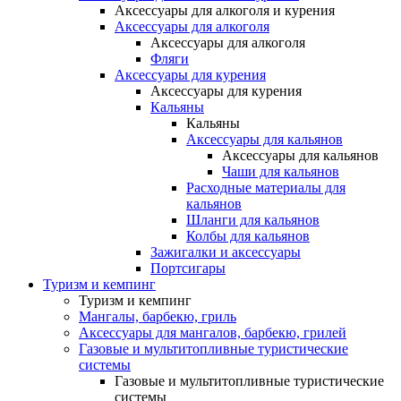
Аксессуары для алкоголя и курения
Аксессуары для алкоголя
Аксессуары для алкоголя
Фляги
Аксессуары для курения
Аксессуары для курения
Кальяны
Кальяны
Аксессуары для кальянов
Аксессуары для кальянов
Чаши для кальянов
Расходные материалы для
кальянов
Шланги для кальянов
Колбы для кальянов
Зажигалки и аксессуары
Портсигары
Туризм и кемпинг
Туризм и кемпинг
Мангалы, барбекю, гриль
Аксессуары для мангалов, барбекю, грилей
Газовые и мультитопливные туристические
системы
Газовые и мультитопливные туристические
системы