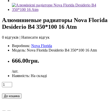
Алюминиевые радиаторы Nova Florida
Desiderio B4 350*100 16 Atm
0 відгуків
|
Написати відгук
Виробник:
Nova Florida
Модель: Nova Florida Desiderio B4 350*100 16 Atm
666.00грн.
/шт.
Наявність:
На складі
До кошика