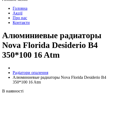
Головна
Акції
Про нас
Контакти
Алюминиевые радиаторы
Nova Florida Desiderio B4
350*100 16 Atm
Радіатори опалення
Алюминиевые радиаторы Nova Florida Desiderio B4
350*100 16 Atm
В наявності