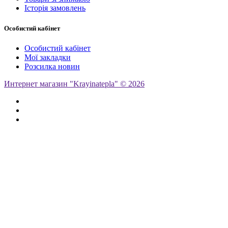
Історія замовлень
Особистий кабінет
Особистий кабінет
Мої закладки
Розсилка новин
Интернет магазин "Krayinatepla" © 2026