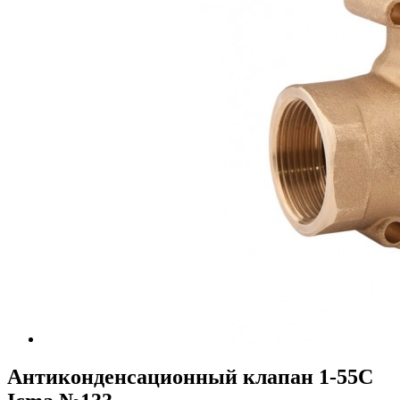
Антиконденсационный клапан 1-55C