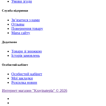
Умови згоди
Служба підтримки
Зв’язатися з нами
Отзывы
Повернення товару
Мапа сайту
Додатково
Товари зі знижкою
Історія замовлень
Особистий кабінет
Особистий кабінет
Мої закладки
Розсилка новин
Интернет магазин "Krayinatepla" © 2026