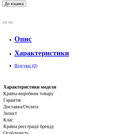
До кошика
Опис
Характеристики
Відгуки (0)
Характеристики модели
Країна-виробник товару
Гарантія
Доставка/Оплата
Захист
Клас
Країна реєстрації бренду
Особливість