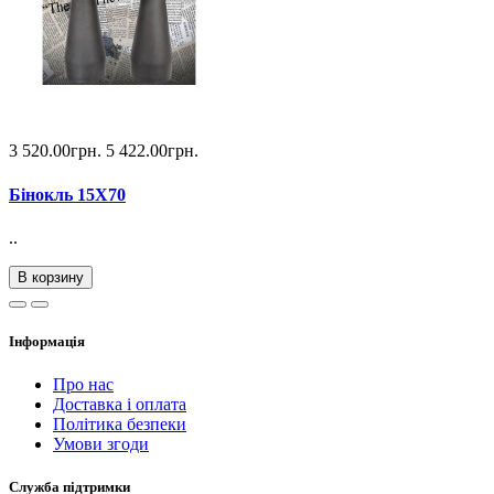
3 520.00грн.
5 422.00грн.
Бінокль 15X70
..
В корзину
Інформація
Про нас
Доставка і оплата
Політика безпеки
Умови згоди
Служба підтримки